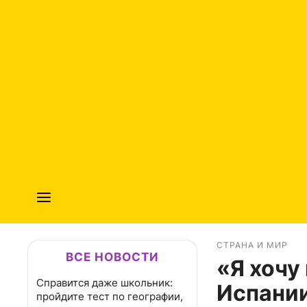
СТРАНА И МИР
ВСЕ НОВОСТИ
«Я хочу
Справится даже школьник:
Испании
пройдите тест по географии,