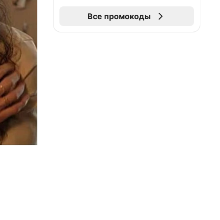
Все промокоды