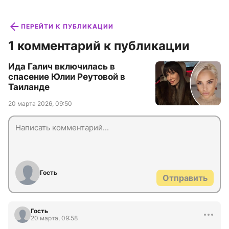
ПЕРЕЙТИ К ПУБЛИКАЦИИ
1 комментарий к публикации
Ида Галич включилась в
спасение Юлии Реутовой в
Таиланде
20 марта 2026, 09:50
Гость
Отправить
Гость
20 марта, 09:58