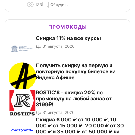
133
Обсудить
ПРОМОКОДЫ
Скидка 11% на все курсы
До 31 августа, 2026
Получить скидку на первую и
повторную покупку билетов на
Яндекс Афише
ROSTIC'S - скидка 20% по
промокоду на любой заказ от
3199₽!
До 31 августа, 2026
Скидка 6 000 ₽ от 10 000 ₽, 10
000 ₽ от 15 000 ₽, 20 000 ₽ от 30
000 ₽ и 35 000 ₽ от 50 000 ₽ на