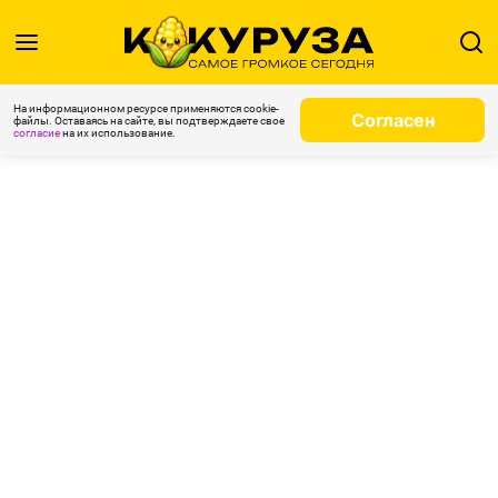
На информационном ресурсе применяются cookie-
Согласен
файлы. Оставаясь на сайте, вы подтверждаете свое
согласие
на их использование.