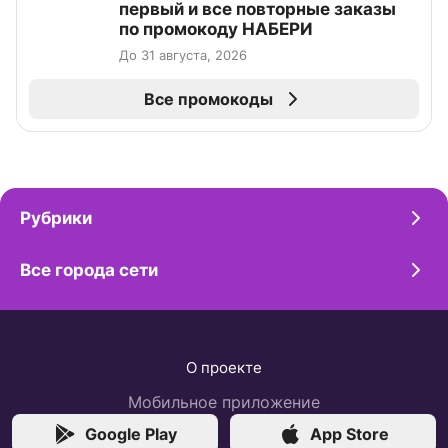
первый и все повторные заказы
по промокоду НАБЕРИ
До 31 августа, 2026
Все промокоды
Рубрики
Все города сети
О проекте
Мобильное приложение
Google Play
App Store