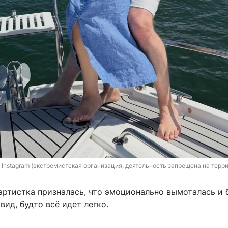
 Instagram (экстремистская организация, деятельность запрещена на терр
 артистка призналась, что эмоционально вымоталась и
вид, будто всё идет легко.