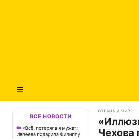
СТРАНА И МИР
ВСЕ НОВОСТИ
«Иллюзи
«Всё, потеряла я мужа»:
Чехова 
Ивлеева подарила Филиппу