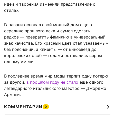
идеи и творения изменили представление о
стиле».
Гаравани основал свой модный дом еще в
середине прошлого века и сумел сделать
редкое — превратить фамилию в универсальный
знак качества. Его красный цвет стал узнаваемым
без пояснений, а клиенты — от кинозвезд до
королевских особ — годами оставались верны
одному имени.
В последнее время мир моды терпит одну потерю
за другой:
в прошлом году не стало
еще одного
легендарного итальянского маэстро — Джорджо
Армани.
КОММЕНТАРИИ
0