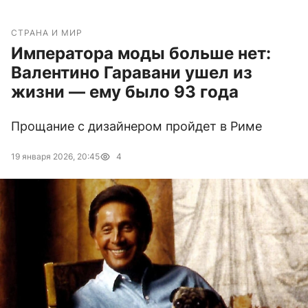
СТРАНА И МИР
Императора моды больше нет:
Валентино Гаравани ушел из
жизни — ему было 93 года
Прощание с дизайнером пройдет в Риме
19 января 2026, 20:45
4