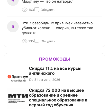
4
Мизулину — что он натворил
163
Обсудить
Эти 7 безобидных привычек незаметно
5
убивают колени — спорим, вы тоже так
делаете
135
Обсудить
ПРОМОКОДЫ
Скидка 11% на все курсы
английского
До 31 августа, 2026
Скидка 72 000 на высшее
образование и среднее
специальное образование в
первый год обучения