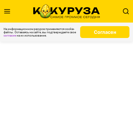
На информационном ресурсе применяются cookie-
Согласен
файлы. Оставаясь на сайте, вы подтверждаете свое
согласие
на их использование.