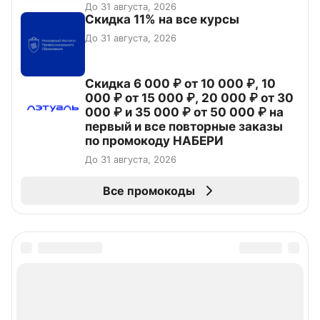
До 31 августа, 2026
Скидка 11% на все курсы
До 31 августа, 2026
Скидка 6 000 ₽ от 10 000 ₽, 10
000 ₽ от 15 000 ₽, 20 000 ₽ от 30
000 ₽ и 35 000 ₽ от 50 000 ₽ на
первый и все повторные заказы
по промокоду НАБЕРИ
До 31 августа, 2026
Все промокоды