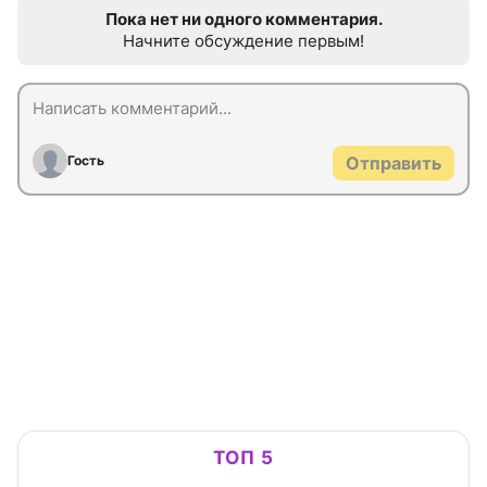
Пока нет ни одного комментария.
Начните обсуждение первым!
Гость
Отправить
ТОП 5