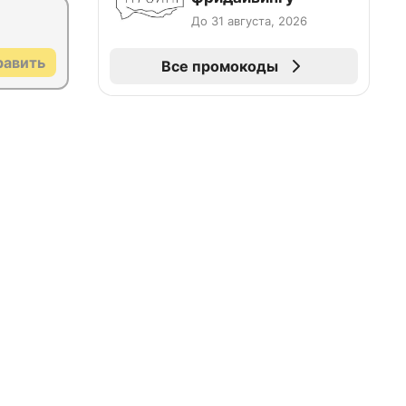
До 31 августа, 2026
равить
Все промокоды