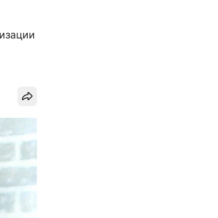
лизации