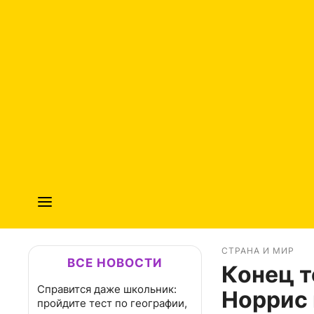
СТРАНА И МИР
ВСЕ НОВОСТИ
Конец т
Справится даже школьник:
Норрис 
пройдите тест по географии,