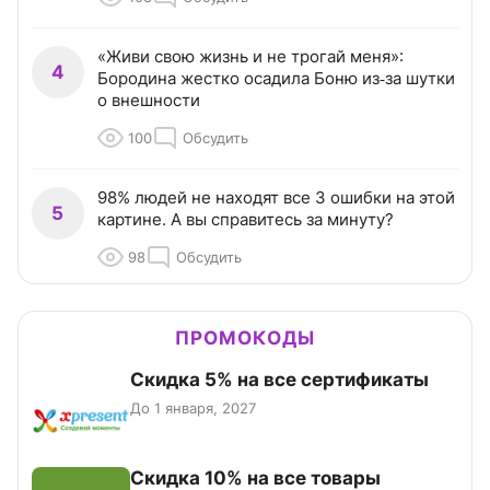
«Живи свою жизнь и не трогай меня»:
4
Бородина жестко осадила Боню из‑за шутки
о внешности
100
Обсудить
98% людей не находят все 3 ошибки на этой
5
картине. А вы справитесь за минуту?
98
Обсудить
ПРОМОКОДЫ
Скидка 5% на все сертификаты
До 1 января, 2027
Скидка 10% на все товары