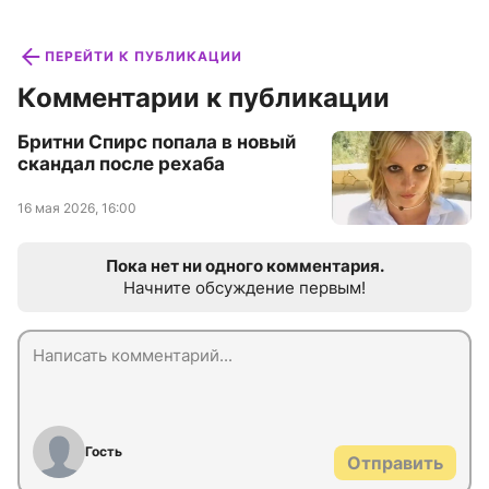
ПЕРЕЙТИ К ПУБЛИКАЦИИ
Комментарии к публикации
Бритни Спирс попала в новый
скандал после рехаба
16 мая 2026, 16:00
Пока нет ни одного комментария.
Начните обсуждение первым!
Гость
Отправить