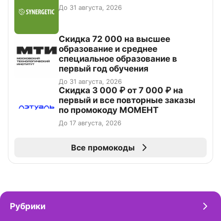
До 31 августа, 2026
Скидка 72 000 на высшее
образование и среднее
специальное образование в
первый год обучения
До 31 августа, 2026
Скидка 3 000 ₽ от 7 000 ₽ на
первый и все повторные заказы
по промокоду МОМЕНТ
До 17 августа, 2026
Все промокоды
Рубрики