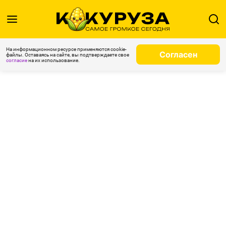
На информационном ресурсе применяются cookie-
Согласен
файлы. Оставаясь на сайте, вы подтверждаете свое
согласие
на их использование.