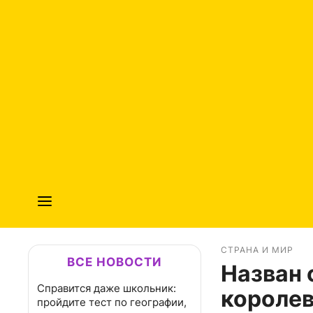
СТРАНА И МИР
ВСЕ НОВОСТИ
Назван 
Справится даже школьник:
королев
пройдите тест по географии,