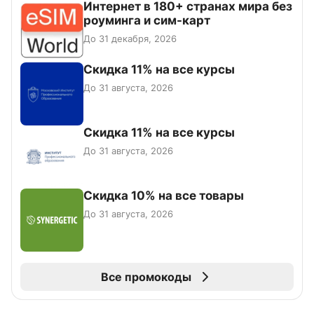
Интернет в 180+ странах мира без
роуминга и сим-карт
До 31 декабря, 2026
Скидка 11% на все курсы
До 31 августа, 2026
Скидка 11% на все курсы
До 31 августа, 2026
Скидка 10% на все товары
До 31 августа, 2026
Все промокоды