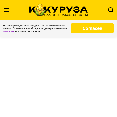
На информационном ресурсе применяются cookie-
Согласен
файлы. Оставаясь на сайте, вы подтверждаете свое
согласие
на их использование.