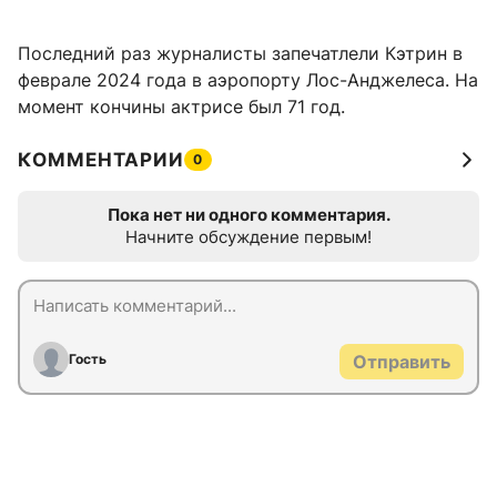
Последний раз журналисты запечатлели Кэтрин в
феврале 2024 года в аэропорту Лос-Анджелеса. На
момент кончины актрисе был 71 год.
КОММЕНТАРИИ
0
Пока нет ни одного комментария.
Начните обсуждение первым!
Гость
Отправить