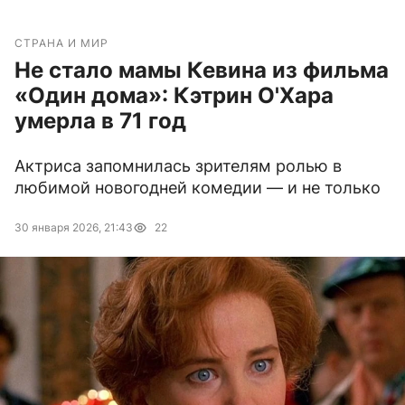
СТРАНА И МИР
Не стало мамы Кевина из фильма
«Один дома»: Кэтрин О'Хара
умерла в 71 год
Актриса запомнилась зрителям ролью в
любимой новогодней комедии — и не только
30 января 2026, 21:43
22