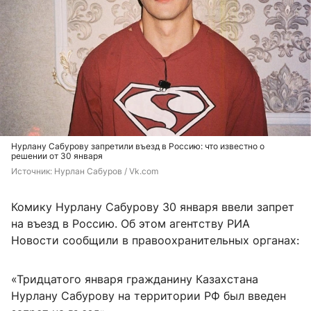
Нурлану Сабурову запретили въезд в Россию: что известно о
решении от 30 января
Источник: 
Нурлан Сабуров / Vk.com
Комику Нурлану Сабурову 30 января ввели запрет
на въезд в Россию. Об этом агентству РИА
Новости сообщили в правоохранительных органах:
«Тридцатого января гражданину Казахстана
Нурлану Сабурову на территории РФ был введен