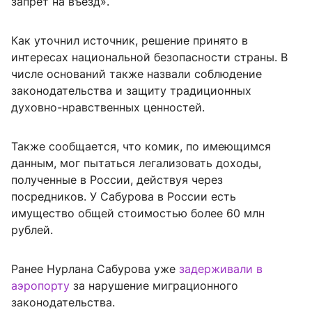
запрет на въезд».
Как уточнил источник, решение принято в
интересах национальной безопасности страны. В
числе оснований также назвали соблюдение
законодательства и защиту традиционных
духовно-нравственных ценностей.
Также сообщается, что комик, по имеющимся
данным, мог пытаться легализовать доходы,
полученные в России, действуя через
посредников. У Сабурова в России есть
имущество общей стоимостью более
60 млн
рублей.
Ранее Нурлана Сабурова уже
задерживали в
аэропорту
за нарушение миграционного
законодательства.