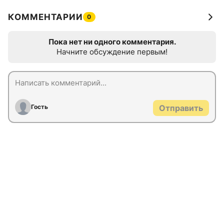
КОММЕНТАРИИ
0
Пока нет ни одного комментария.
Начните обсуждение первым!
Гость
Отправить