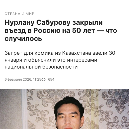
СТРАНА И МИР
Нурлану Сабурову закрыли
въезд в Россию на 50 лет — что
случилось
Запрет для комика из Казахстана ввели 30
января и объяснили это интересами
национальной безопасности
6 февраля 2026, 11:25
654