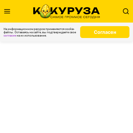
На информационном ресурсе применяются cookie-
Согласен
файлы. Оставаясь на сайте, вы подтверждаете свое
согласие
на их использование.