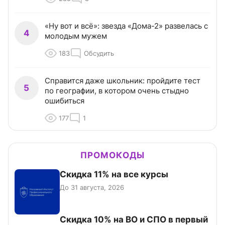
«Ну вот и всё»: звезда «Дома-2» развелась с
4
молодым мужем
183
Обсудить
Справится даже школьник: пройдите тест
5
по географии, в котором очень стыдно
ошибиться
177
1
ПРОМОКОДЫ
Скидка 11% на все курсы
До 31 августа, 2026
Скидка 10% на ВО и СПО в первый