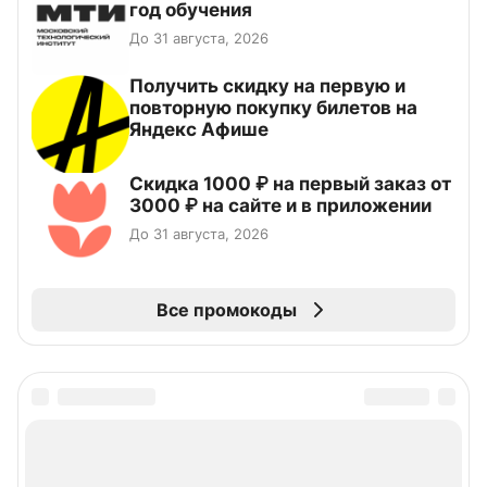
год обучения
До 31 августа, 2026
Получить скидку на первую и
повторную покупку билетов на
Яндекс Афише
Скидка 1000 ₽ на первый заказ от
3000 ₽ на сайте и в приложении
До 31 августа, 2026
Все промокоды