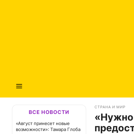
СТРАНА И МИР
ВСЕ НОВОСТИ
«Нужно 
«Август принесет новые
предост
возможности»: Тамара Глоба