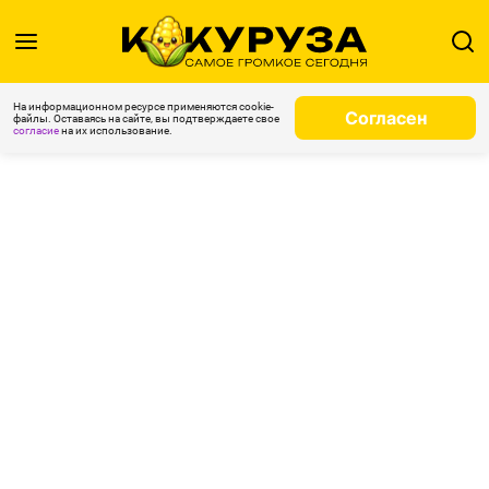
На информационном ресурсе применяются cookie-
Согласен
файлы. Оставаясь на сайте, вы подтверждаете свое
согласие
на их использование.