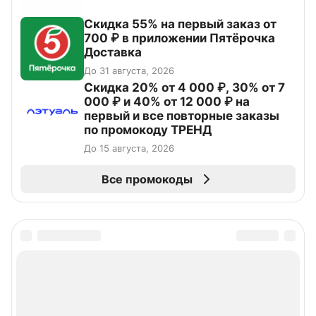
Скидка 55% на первый заказ от
700 ₽ в приложении Пятёрочка
Доставка
До 31 августа, 2026
Скидка 20% от 4 000 ₽, 30% от 7
000 ₽ и 40% от 12 000 ₽ на
первый и все повторные заказы
по промокоду ТРЕНД
До 15 августа, 2026
Все промокоды