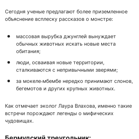
Сегодня ученые предлагают более приземленное
объяснение всплеску рассказов о монстре:
массовая вырубка джунглей вынуждает
обычных животных искать новые места
обитания;
люди, осваивая новые территории,
сталкиваются с непривычными зверями;
за мокеле‑мбембе нередко принимают слонов,
бегемотов и других крупных животных.
Как отмечает эколог Лаура Влахова, именно такие
встречи порождают легенды о мифических
чудовищах.
Бермудский треугольник: