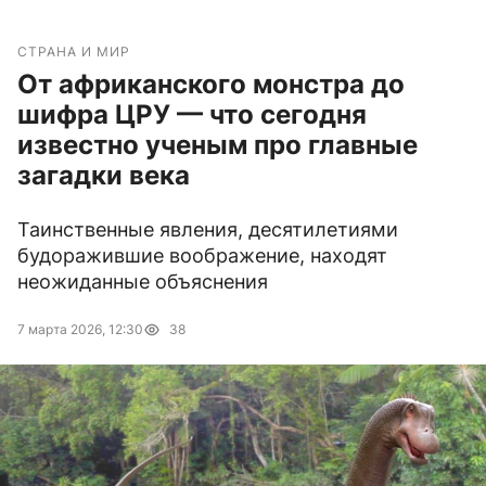
СТРАНА И МИР
От африканского монстра до
шифра ЦРУ — что сегодня
известно ученым про главные
загадки века
Таинственные явления, десятилетиями
будоражившие воображение, находят
неожиданные объяснения
7 марта 2026, 12:30
38