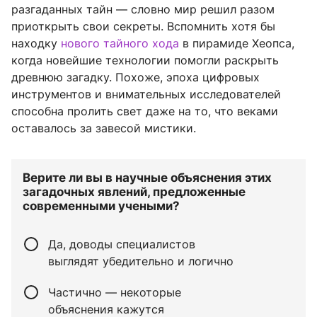
разгаданных тайн — словно мир решил разом
приоткрыть свои секреты. Вспомнить хотя бы
находку
нового тайного хода
в пирамиде Хеопса,
когда новейшие технологии помогли раскрыть
древнюю загадку. Похоже, эпоха цифровых
инструментов и внимательных исследователей
способна пролить свет даже на то, что веками
оставалось за завесой мистики.
Верите ли вы в научные объяснения этих
загадочных явлений, предложенные
современными учеными?
Да, доводы специалистов
выглядят убедительно и логично
Частично — некоторые
объяснения кажутся