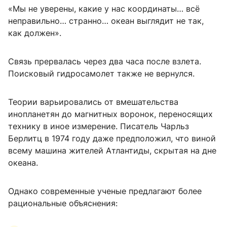
«Мы не уверены, какие у нас координаты… всё
неправильно… странно… океан выглядит не так,
как должен».
Связь прервалась через два часа после взлета.
Поисковый гидросамолет также не вернулся.
Теории варьировались от вмешательства
инопланетян до магнитных воронок, переносящих
технику в иное измерение. Писатель Чарльз
Берлитц в 1974 году даже предположил, что виной
всему машина жителей Атлантиды, скрытая на дне
океана.
Однако современные ученые предлагают более
рациональные объяснения: