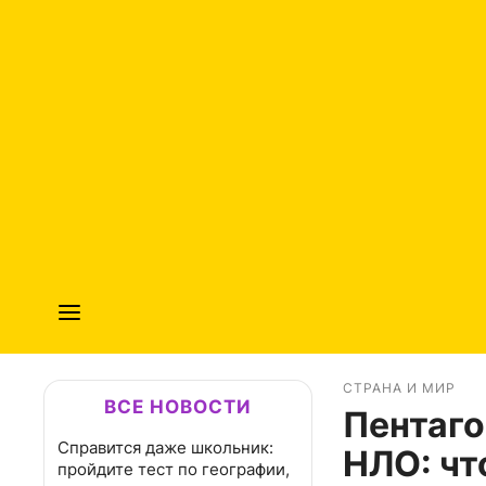
СТРАНА И МИР
ВСЕ НОВОСТИ
Пентаго
Справится даже школьник:
НЛО: чт
пройдите тест по географии,