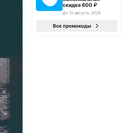
скидка 600 ₽
До 31 августа, 2026
Все промокоды