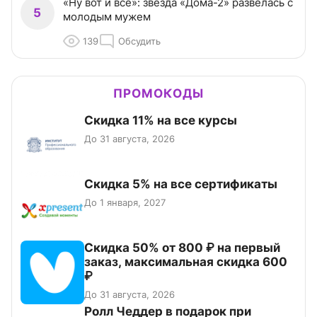
«Ну вот и всё»: звезда «Дома-2» развелась с
5
молодым мужем
139
Обсудить
ПРОМОКОДЫ
Скидка 11% на все курсы
До 31 августа, 2026
Скидка 5% на все сертификаты
До 1 января, 2027
Скидка 50% от 800 ₽ на первый
заказ, максимальная скидка 600
₽
До 31 августа, 2026
Ролл Чеддер в подарок при