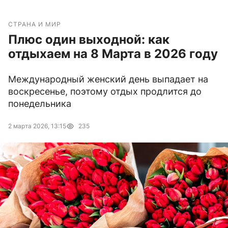
СТРАНА И МИР
Плюс один выходной: как
отдыхаем на 8 Марта в 2026 году
Международный женский день выпадает на
воскресенье, поэтому отдых продлится до
понедельника
2 марта 2026, 13:15
235