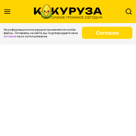
На информационном ресурсе применяются cookie-
Согласен
файлы. Оставаясь на сайте, вы подтверждаете свое
согласие
на их использование.