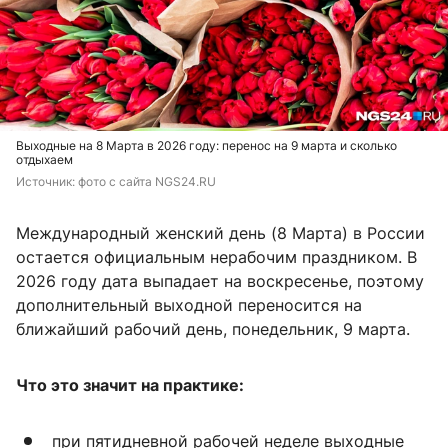
Выходные на 8 Марта в 2026 году: перенос на 9 марта и сколько
отдыхаем
Источник: 
фото с сайта NGS24.RU
Международный женский день (8 Марта) в России
остается официальным нерабочим праздником. В
2026 году дата выпадает на воскресенье, поэтому
дополнительный выходной переносится на
ближайший рабочий день, понедельник, 9 марта.
Что это значит на практике:
при пятидневной рабочей неделе выходные