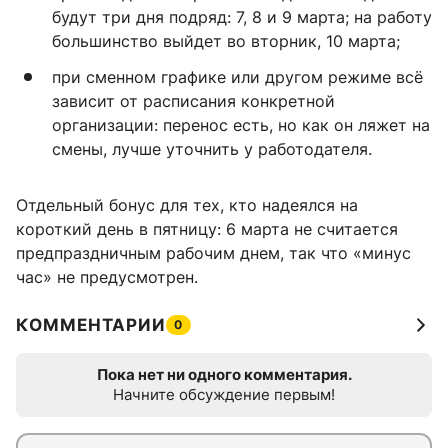
будут три дня подряд: 7, 8 и 9 марта; на работу
большинство выйдет во вторник, 10 марта;
при сменном графике или другом режиме всё
зависит от расписания конкретной
организации: перенос есть, но как он ляжет на
смены, лучше уточнить у работодателя.
Отдельный бонус для тех, кто надеялся на
короткий день в пятницу: 6 марта не считается
предпраздничным рабочим днем, так что «минус
час» не предусмотрен.
КОММЕНТАРИИ
0
Пока нет ни одного комментария.
Начните обсуждение первым!