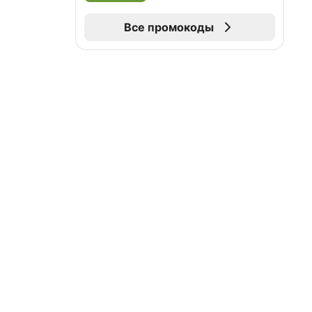
Все промокоды