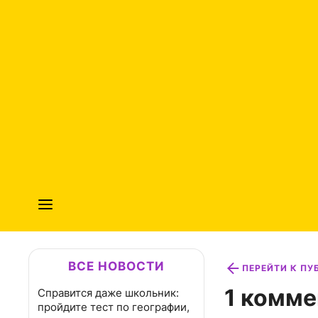
ВСЕ НОВОСТИ
ПЕРЕЙТИ К П
1 комме
Справится даже школьник:
пройдите тест по географии,