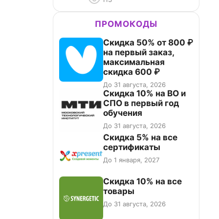
ПРОМОКОДЫ
Скидка 50% от 800 ₽
на первый заказ,
максимальная
скидка 600 ₽
До 31 августа, 2026
Скидка 10% на ВО и
СПО в первый год
обучения
До 31 августа, 2026
Скидка 5% на все
сертификаты
До 1 января, 2027
Скидка 10% на все
товары
До 31 августа, 2026