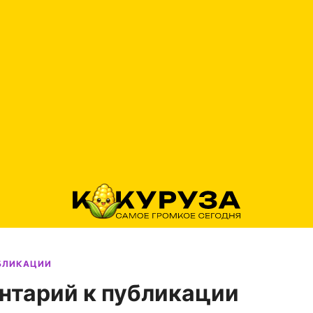
УБЛИКАЦИИ
нтарий к публикации