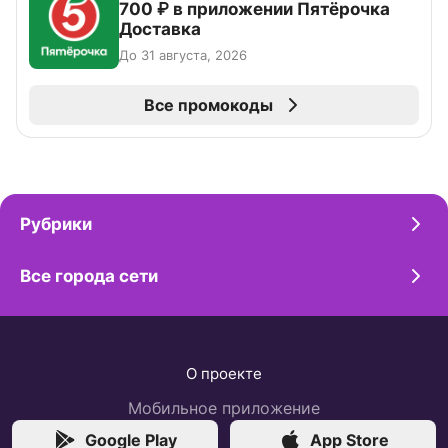
700 ₽ в приложении Пятёрочка
Доставка
До 31 августа, 2026
Все промокоды
Рубрики
Все города сети
О проекте
Мобильное приложение
Google Play
App Store