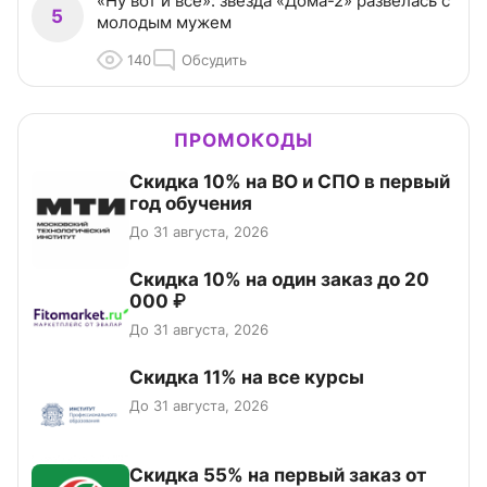
«Ну вот и всё»: звезда «Дома-2» развелась с
5
молодым мужем
140
Обсудить
ПРОМОКОДЫ
Скидка 10% на ВО и СПО в первый
год обучения
До 31 августа, 2026
Скидка 10% на один заказ до 20
000 ₽
До 31 августа, 2026
Скидка 11% на все курсы
До 31 августа, 2026
Скидка 55% на первый заказ от