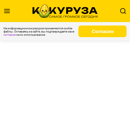
На информационном ресурсе применяются cookie-
Согласен
файлы. Оставаясь на сайте, вы подтверждаете свое
согласие
на их использование.