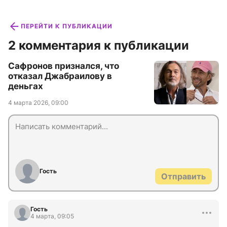
ПЕРЕЙТИ К ПУБЛИКАЦИИ
2 комментария к публикации
Сафронов признался, что
отказал Джабраилову в
деньгах
4 марта 2026, 09:00
Гость
Отправить
Гость
4 марта, 09:05