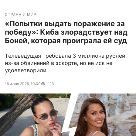
СТРАНА И МИР
«Попытки выдать поражение за
победу»: Киба злорадствует над
Боней, которая проиграла ей суд
Телеведущая требовала 3 миллиона рублей
из-за обвинений в эскорте, но ее иск не
удовлетворили
16 июня 2026, 10:00
113