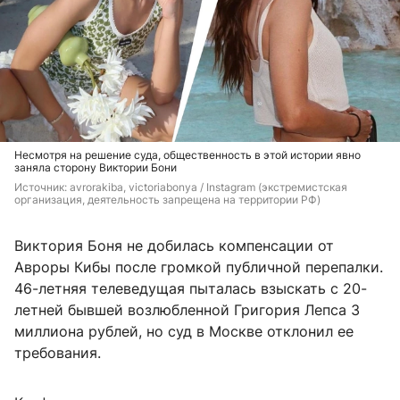
Несмотря на решение суда, общественность в этой истории явно
заняла сторону Виктории Бони
Источник: 
avrorakiba, victoriabonya / Instagram (экстремистская 
организация, деятельность запрещена на территории РФ)
Виктория Боня не добилась компенсации от
Авроры Кибы после громкой публичной перепалки.
46-летняя телеведущая пыталась взыскать с 20-
летней бывшей возлюбленной Григория Лепса 3
миллиона рублей, но суд в Москве отклонил ее
требования.