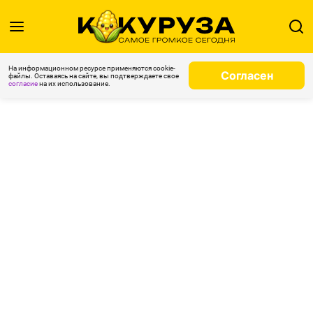
На информационном ресурсе применяются cookie-
Согласен
файлы. Оставаясь на сайте, вы подтверждаете свое
согласие
на их использование.