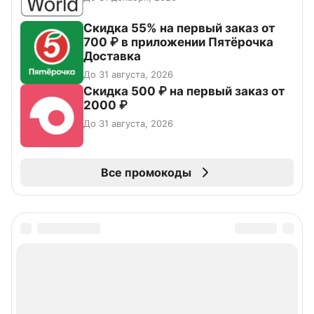
Скидка 55% на первый заказ от
700 ₽ в приложении Пятёрочка
Доставка
До 31 августа, 2026
Скидка 500 ₽ на первый заказ от
2000 ₽
До 31 августа, 2026
Все промокоды