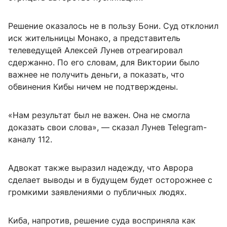
Решение оказалось не в пользу Бони. Суд отклонил
иск жительницы Монако, а представитель
телеведущей Алексей Лунев отреагировал
сдержанно. По его словам, для Виктории было
важнее не получить деньги, а показать, что
обвинения Кибы ничем не подтверждены.
«Нам результат был не важен. Она не смогла
доказать свои слова», — сказал Лунев Telegram-
каналу 112.
Адвокат также выразил надежду, что Аврора
сделает выводы и в будущем будет осторожнее с
громкими заявлениями о публичных людях.
Киба, напротив, решение суда восприняла как