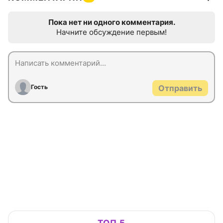
Пока нет ни одного комментария.
Начните обсуждение первым!
Гость
Отправить