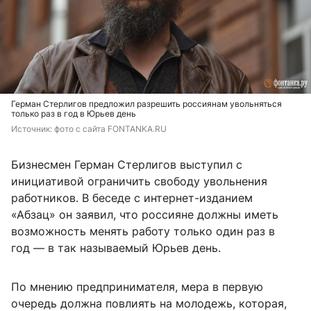
Герман Стерлигов предложил разрешить россиянам увольняться
только раз в год в Юрьев день
Источник: 
фото с сайта FONTANKA.RU
Бизнесмен Герман Стерлигов выступил с
инициативой ограничить свободу увольнения
работников. В беседе с интернет-изданием
«Абзац» он заявил, что россияне должны иметь
возможность менять работу только один раз в
год — в так называемый Юрьев день.
По мнению предпринимателя, мера в первую
очередь должна повлиять на молодежь, которая,