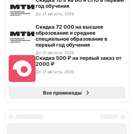
Скидка 10% на ВО и СПО в первый
год обучения
До 31 августа, 2026
Скидка 72 000 на высшее
образование и среднее
специальное образование в
первый год обучения
До 31 августа, 2026
Скидка 500 ₽ на первый заказ от
2000 ₽
До 31 августа, 2026
Все промокоды