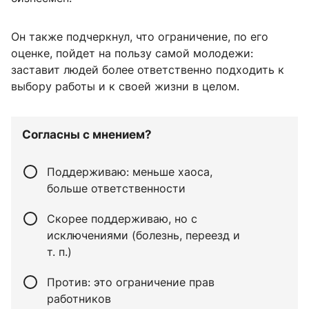
Он также подчеркнул, что ограничение, по его
оценке, пойдет на пользу самой молодежи:
заставит людей более ответственно подходить к
выбору работы и к своей жизни в целом.
Согласны с мнением?
Поддерживаю: меньше хаоса,
больше ответственности
Скорее поддерживаю, но с
исключениями (болезнь, переезд и
т. п.)
Против: это ограничение прав
работников