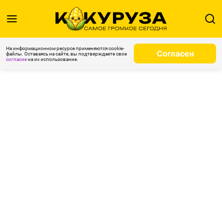
На информационном ресурсе применяются cookie-
Согласен
файлы. Оставаясь на сайте, вы подтверждаете свое
согласие
на их использование.