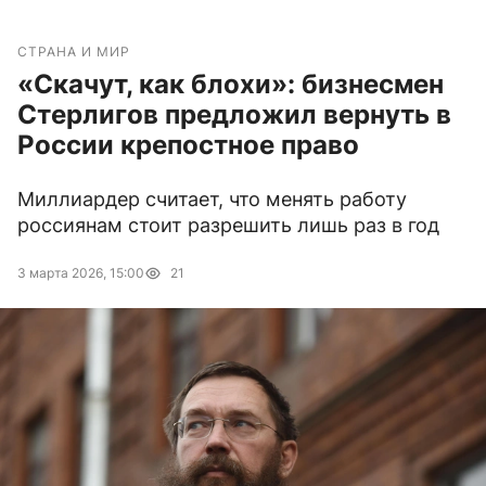
СТРАНА И МИР
«Скачут, как блохи»: бизнесмен
Стерлигов предложил вернуть в
России крепостное право
Миллиардер считает, что менять работу
россиянам стоит разрешить лишь раз в год
3 марта 2026, 15:00
21