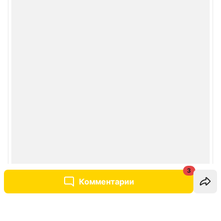
3
Комментарии
Написать комментарий