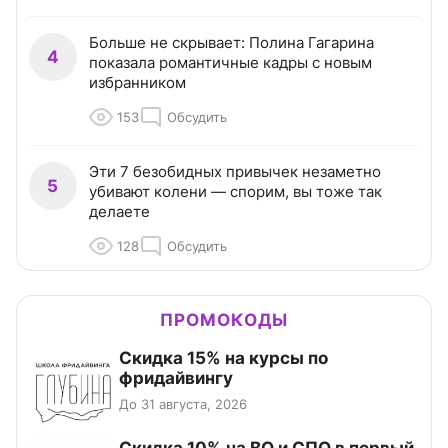
Больше не скрывает: Полина Гагарина
4
показала романтичные кадры с новым
избранником
153
Обсудить
Эти 7 безобидных привычек незаметно
5
убивают колени — спорим, вы тоже так
делаете
128
Обсудить
ПРОМОКОДЫ
Скидка 15% на курсы по
фридайвингу
До 31 августа, 2026