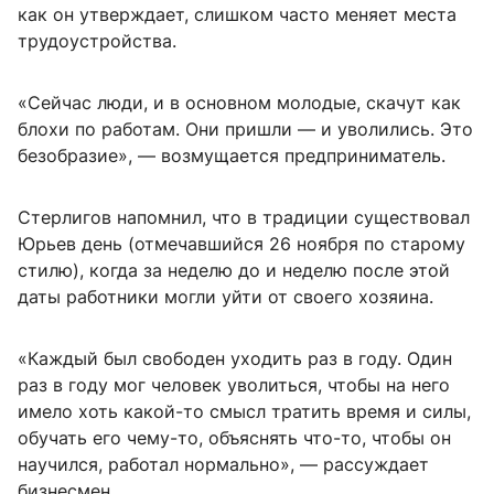
как он утверждает, слишком часто меняет места
трудоустройства.
«Сейчас люди, и в основном молодые, скачут как
блохи по работам. Они пришли — и уволились. Это
безобразие», — возмущается предприниматель.
Стерлигов напомнил, что в традиции существовал
Юрьев день (отмечавшийся 26 ноября по старому
стилю), когда за неделю до и неделю после этой
даты работники могли уйти от своего хозяина.
«Каждый был свободен уходить раз в году. Один
раз в году мог человек уволиться, чтобы на него
имело хоть какой-то смысл тратить время и силы,
обучать его чему-то, объяснять что-то, чтобы он
научился, работал нормально», — рассуждает
бизнесмен.