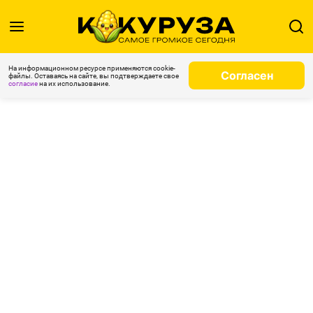
На информационном ресурсе применяются cookie-
Согласен
файлы. Оставаясь на сайте, вы подтверждаете свое
согласие
на их использование.