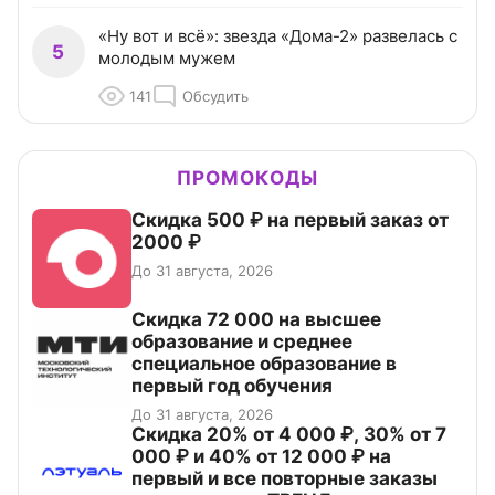
«Ну вот и всё»: звезда «Дома-2» развелась с
5
молодым мужем
141
Обсудить
ПРОМОКОДЫ
Скидка 500 ₽ на первый заказ от
2000 ₽
До 31 августа, 2026
Скидка 72 000 на высшее
образование и среднее
специальное образование в
первый год обучения
До 31 августа, 2026
Скидка 20% от 4 000 ₽, 30% от 7
000 ₽ и 40% от 12 000 ₽ на
первый и все повторные заказы