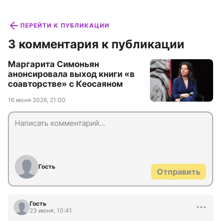
ПЕРЕЙТИ К ПУБЛИКАЦИИ
3 комментария к публикации
Маргарита Симоньян
анонсировала выход книги «в
соавторстве» с Кеосаяном
16 июня 2026, 21:00
Гость
Отправить
Гость
23 июня, 10:41