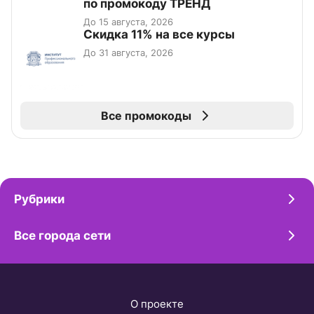
по промокоду ТРЕНД
До 15 августа, 2026
Скидка 11% на все курсы
До 31 августа, 2026
Все промокоды
Рубрики
Все города сети
О проекте