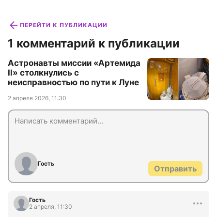
ПЕРЕЙТИ К ПУБЛИКАЦИИ
1 комментарий к публикации
Астронавты миссии «Артемида
II» столкнулись с
неисправностью по пути к Луне
2 апреля 2026, 11:30
Гость
Отправить
Гость
2 апреля, 11:30