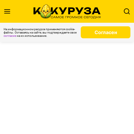
На информационном ресурсе применяются cookie-
Согласен
файлы. Оставаясь на сайте, вы подтверждаете свое
согласие
на их использование.