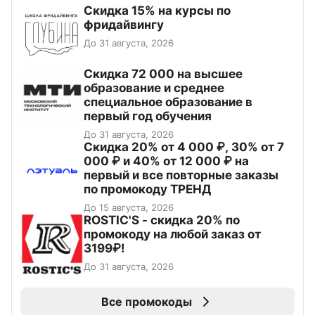
Скидка 15% на курсы по
фридайвингу
До 31 августа, 2026
Скидка 72 000 на высшее
образование и среднее
специальное образование в
первый год обучения
До 31 августа, 2026
Скидка 20% от 4 000 ₽, 30% от 7
000 ₽ и 40% от 12 000 ₽ на
первый и все повторные заказы
по промокоду ТРЕНД
До 15 августа, 2026
ROSTIC'S - скидка 20% по
промокоду на любой заказ от
3199₽!
До 31 августа, 2026
Все промокоды