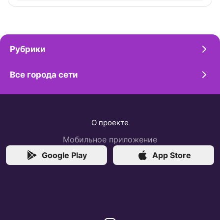
Рубрики
Все города сети
О проекте
Мобильное приложение
Google Play
App Store