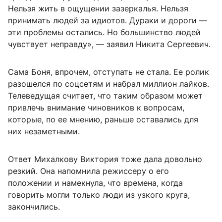
Нельзя жить в ощущении зазеркалья. Нельзя
принимать людей за идиотов. Дураки и дороги —
эти проблемы остались. Но большинство людей
чувствует неправду», — заявил Никита Сергеевич.
Сама Боня, впрочем, отступать не стала. Ее ролик
разошелся по соцсетям и набрал миллион лайков.
Телеведущая считает, что таким образом может
привлечь внимание чиновников к вопросам,
которые, по ее мнению, раньше оставались для
них незаметными.
Ответ Михалкову Виктория тоже дала довольно
резкий. Она напомнила режиссеру о его
положении и намекнула, что времена, когда
говорить могли только люди из узкого круга,
закончились.