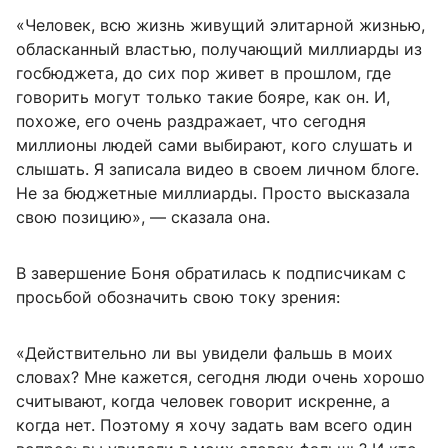
«Человек, всю жизнь живущий элитарной жизнью,
обласканный властью, получающий миллиарды из
госбюджета, до сих пор живет в прошлом, где
говорить могут только такие бояре, как он. И,
похоже, его очень раздражает, что сегодня
миллионы людей сами выбирают, кого слушать и
слышать. Я записала видео в своем личном блоге.
Не за бюджетные миллиарды. Просто высказала
свою позицию», — сказала она.
В завершение Боня обратилась к подписчикам с
просьбой обозначить свою току зрения:
«Действительно ли вы увидели фальшь в моих
словах? Мне кажется, сегодня люди очень хорошо
считывают, когда человек говорит искренне, а
когда нет. Поэтому я хочу задать вам всего один