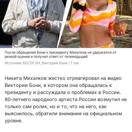
После обращения Бони к президенту Михалков не удержался от
резкой оценки и получил ответ от телеведущей
Источник: 
БЕСОГОН, Виктория Боня / T.me
Никита Михалков жестко отреагировал на видео
Виктории Бони, в котором она обращалась к
президенту и рассуждала о проблемах в России.
80-летнего народного артиста России возмутил не
только сам ролик, но и то, что на него, как
выяснилось, обратили внимание на официальном
уровне.