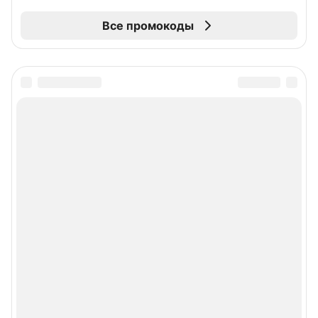
Все промокоды