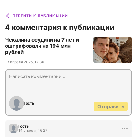
ПЕРЕЙТИ К ПУБЛИКАЦИИ
4 комментария к публикации
Чекалина осудили на 7 лет и
оштрафовали на 194 млн
рублей
13 апреля 2026, 17:30
Гость
Отправить
Гость
14 апреля, 16:27