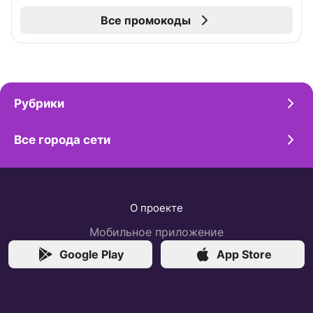
Все промокоды
Рубрики
Все города сети
О проекте
Мобильное приложение
Google Play
App Store