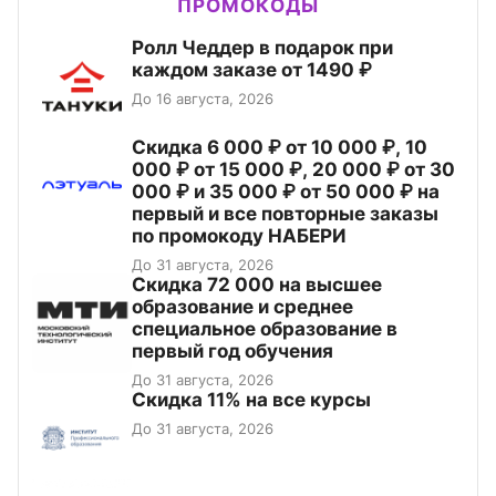
ПРОМОКОДЫ
Ролл Чеддер в подарок при
каждом заказе от 1490 ₽
До 16 августа, 2026
Скидка 6 000 ₽ от 10 000 ₽, 10
000 ₽ от 15 000 ₽, 20 000 ₽ от 30
000 ₽ и 35 000 ₽ от 50 000 ₽ на
первый и все повторные заказы
по промокоду НАБЕРИ
До 31 августа, 2026
Скидка 72 000 на высшее
образование и среднее
специальное образование в
первый год обучения
До 31 августа, 2026
Скидка 11% на все курсы
До 31 августа, 2026