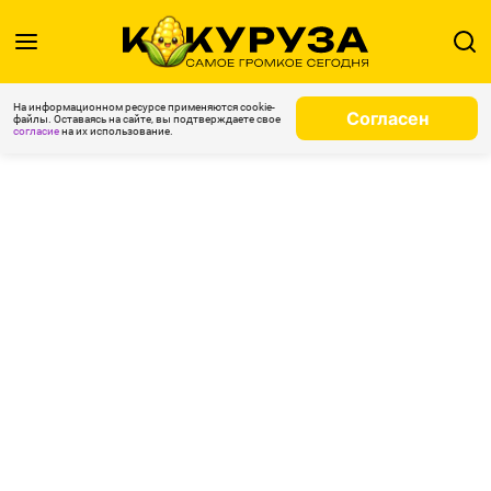
На информационном ресурсе применяются cookie-
Согласен
файлы. Оставаясь на сайте, вы подтверждаете свое
согласие
на их использование.