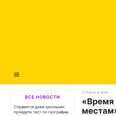
СТРАНА И МИР
ВСЕ НОВОСТИ
«Время 
Справится даже школьник:
местам»
пройдите тест по географии,