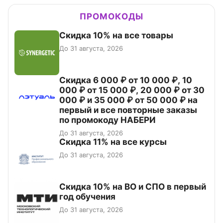
ПРОМОКОДЫ
Скидка 10% на все товары
До 31 августа, 2026
Скидка 6 000 ₽ от 10 000 ₽, 10
000 ₽ от 15 000 ₽, 20 000 ₽ от 30
000 ₽ и 35 000 ₽ от 50 000 ₽ на
первый и все повторные заказы
по промокоду НАБЕРИ
До 31 августа, 2026
Скидка 11% на все курсы
До 31 августа, 2026
Скидка 10% на ВО и СПО в первый
год обучения
До 31 августа, 2026