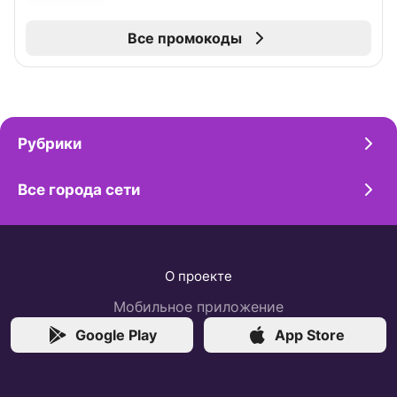
Все промокоды
Рубрики
Все города сети
О проекте
Мобильное приложение
Google Play
App Store