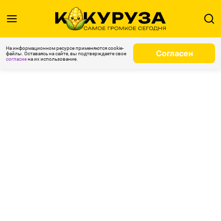
На информационном ресурсе применяются cookie-
Согласен
файлы. Оставаясь на сайте, вы подтверждаете свое
согласие
на их использование.