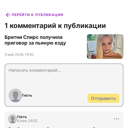
ПЕРЕЙТИ К ПУБЛИКАЦИИ
1 комментарий к публикации
Бритни Спирс получила
приговор за пьяную езду
5 мая 2026, 19:50
Гость
Отправить
Гость
6 мая, 09:22