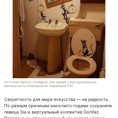
Источник: 
banksy / Instagram (экстремистская организация, 
деятельность запрещена на территории РФ)
Секретность для мира искусства — не редкость.
По разным причинам инкогнито годами сохраняли
певица Sia и виртуальный коллектив Gorillaz.