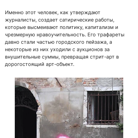
Именно этот человек, как утверждают
журналисты, создает сатирические работы,
которые высмеивают политику, капитализм и
чрезмерную нравоучительность. Его трафареты
давно стали частью городского пейзажа, а
некоторые из них уходили с аукционов за
внушительные суммы, превращая стрит-арт в
дорогостоящий арт-объект.