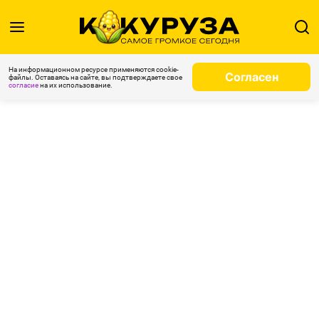
На информационном ресурсе применяются cookie-
Согласен
файлы. Оставаясь на сайте, вы подтверждаете свое
согласие
на их использование.