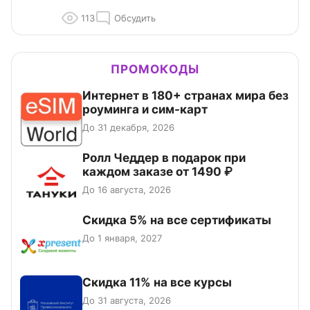
113
Обсудить
ПРОМОКОДЫ
Интернет в 180+ странах мира без
роуминга и сим-карт
До 31 декабря, 2026
Ролл Чеддер в подарок при
каждом заказе от 1490 ₽
До 16 августа, 2026
Скидка 5% на все сертификаты
До 1 января, 2027
Скидка 11% на все курсы
До 31 августа, 2026