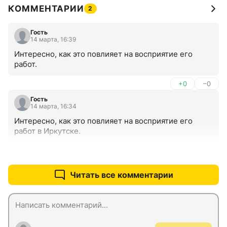
КОММЕНТАРИИ
2
Гость
14 марта, 16:39
Интересно, как это повлияет на восприятие его 
работ.
+0
–0
Гость
14 марта, 16:34
Интересно, как это повлияет на восприятие его 
работ в Иркутске.
+0
–0
Читать все комментарии