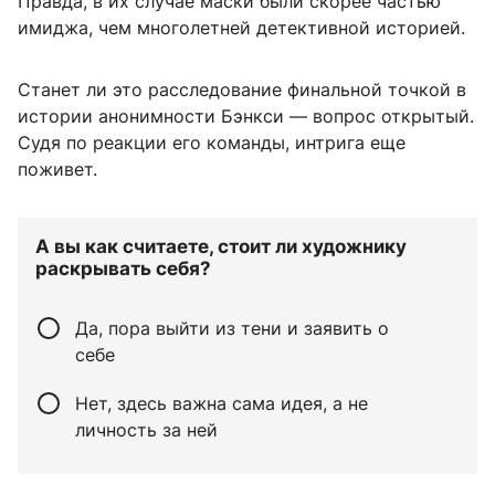
Правда, в их случае маски были скорее частью
имиджа, чем многолетней детективной историей.
Станет ли это расследование финальной точкой в
истории анонимности Бэнкси — вопрос открытый.
Судя по реакции его команды, интрига еще
поживет.
А вы как считаете, стоит ли художнику
раскрывать себя?
Да, пора выйти из тени и заявить о
себе
Нет, здесь важна сама идея, а не
личность за ней