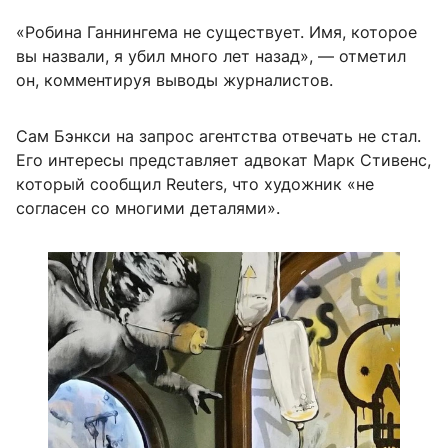
«Робина Ганнингема не существует. Имя, которое
вы назвали, я убил много лет назад», — отметил
он, комментируя выводы журналистов.
Сам Бэнкси на запрос агентства отвечать не стал.
Его интересы представляет адвокат Марк Стивенс,
который сообщил Reuters, что художник «не
согласен со многими деталями».