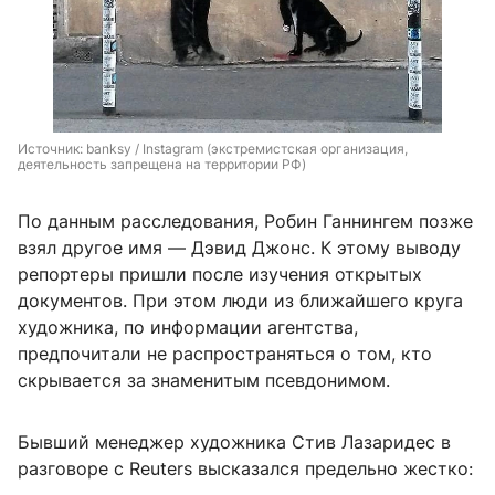
Источник: 
banksy / Instagram (экстремистская организация, 
деятельность запрещена на территории РФ)
По данным расследования, Робин Ганнингем позже
взял другое имя — Дэвид Джонс. К этому выводу
репортеры пришли после изучения открытых
документов. При этом люди из ближайшего круга
художника, по информации агентства,
предпочитали не распространяться о том, кто
скрывается за знаменитым псевдонимом.
Бывший менеджер художника Стив Лазаридес в
разговоре с Reuters высказался предельно жестко: