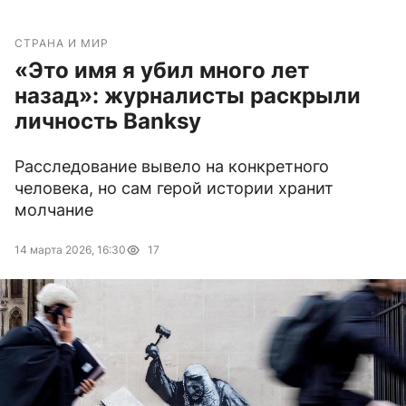
СТРАНА И МИР
«Это имя я убил много лет
назад»: журналисты раскрыли
личность Banksy
Расследование вывело на конкретного
человека, но сам герой истории хранит
молчание
14 марта 2026, 16:30
17