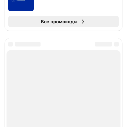
Все промокоды