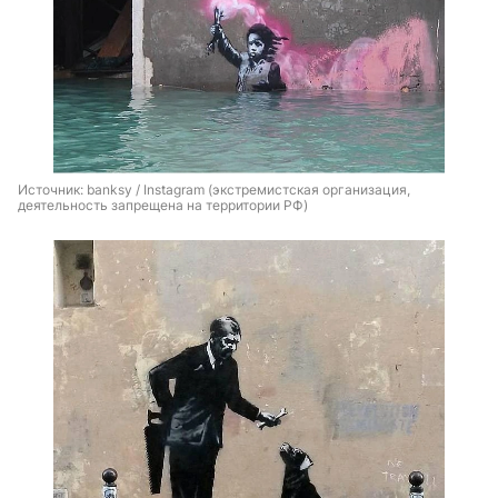
Источник: 
banksy / Instagram (экстремистская организация, 
деятельность запрещена на территории РФ)