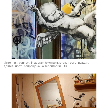
Источник: 
banksy / Instagram (экстремистская организация, 
деятельность запрещена на территории РФ)