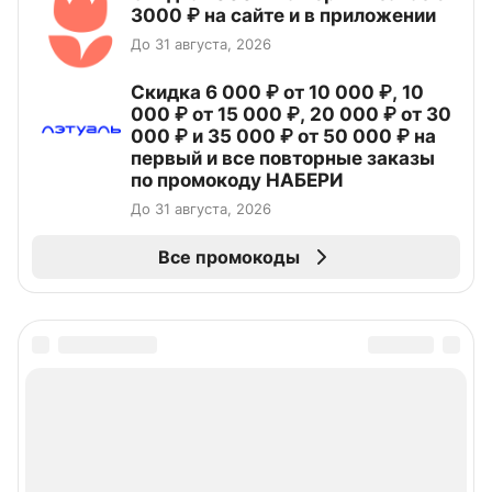
3000 ₽ на сайте и в приложении
До 31 августа, 2026
Скидка 6 000 ₽ от 10 000 ₽, 10
000 ₽ от 15 000 ₽, 20 000 ₽ от 30
000 ₽ и 35 000 ₽ от 50 000 ₽ на
первый и все повторные заказы
по промокоду НАБЕРИ
До 31 августа, 2026
Все промокоды