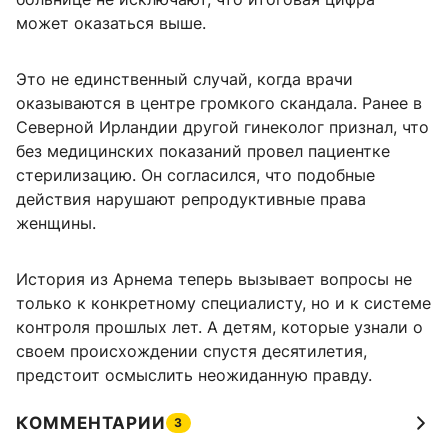
может оказаться выше.
Это не единственный случай, когда врачи
оказываются в центре громкого скандала. Ранее в
Северной Ирландии другой гинеколог признал, что
без медицинских показаний провел пациентке
стерилизацию. Он согласился, что подобные
действия нарушают репродуктивные права
женщины.
История из Арнема теперь вызывает вопросы не
только к конкретному специалисту, но и к системе
контроля прошлых лет. А детям, которые узнали о
своем происхождении спустя десятилетия,
предстоит осмыслить неожиданную правду.
КОММЕНТАРИИ
3