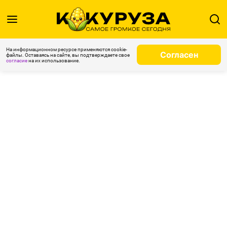
На информационном ресурсе применяются cookie-
Согласен
файлы. Оставаясь на сайте, вы подтверждаете свое
согласие
на их использование.