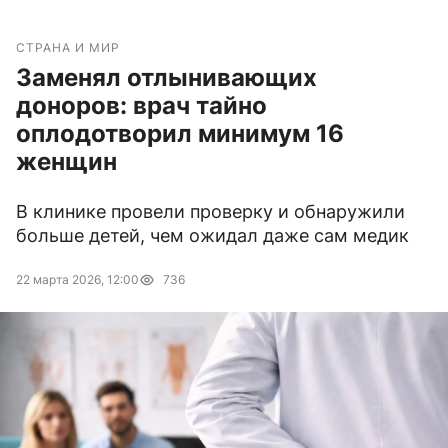
СТРАНА И МИР
Заменял отлынивающих
доноров: врач тайно
оплодотворил минимум 16
женщин
В клинике провели проверку и обнаружили
больше детей, чем ожидал даже сам медик
22 марта 2026, 12:00
736