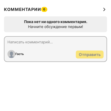
КОММЕНТАРИИ
0
Пока нет ни одного комментария.
Начните обсуждение первым!
Гость
Отправить