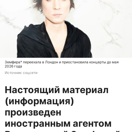
Земфира* переехала в Лондон и приостановила концерты до мая
2026 года
Источник: 
соцсети
Настоящий материал
(информация)
произведен
иностранным агентом