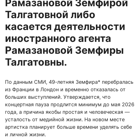
Рамазановой Земфирой
Талгатовной либо
касается деятельности
иностранного агента
Рамазановой Земфиры
Талгатовны.
По данным СМИ, 49-летняя Земфира* перебралась
из Франции в Лондон и временно отказалась от
больших выступлений. Утверждается, что
концертная пауза продлится минимум до мая 2026
года, а причина якобы простая и человеческая —
усталость от медийной жизни. На новом месте
артистка планирует больше времени уделять себе
и личной жизни.