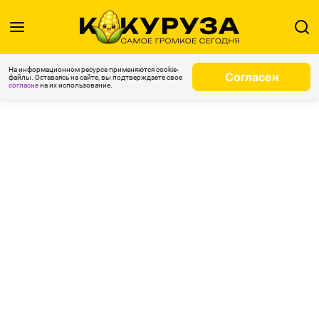
На информационном ресурсе применяются cookie-
Согласен
файлы. Оставаясь на сайте, вы подтверждаете свое
согласие
на их использование.