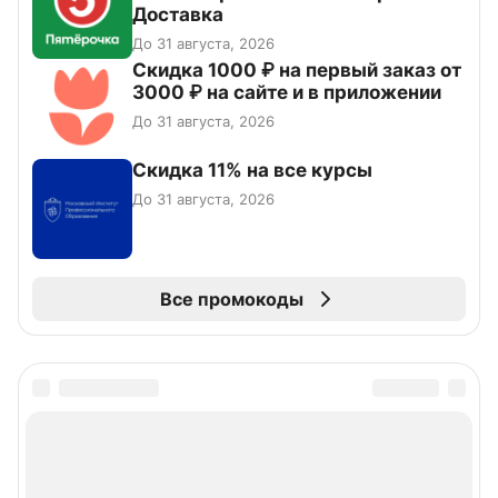
Доставка
До 31 августа, 2026
Скидка 1000 ₽ на первый заказ от
3000 ₽ на сайте и в приложении
До 31 августа, 2026
Скидка 11% на все курсы
До 31 августа, 2026
Все промокоды