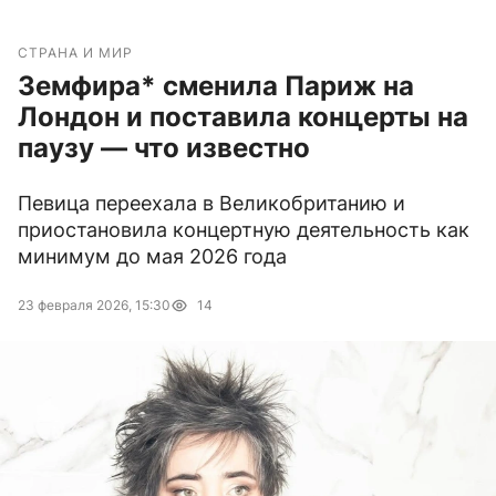
СТРАНА И МИР
Земфира* сменила Париж на
Лондон и поставила концерты на
паузу — что известно
Певица переехала в Великобританию и
приостановила концертную деятельность как
минимум до мая 2026 года
23 февраля 2026, 15:30
14