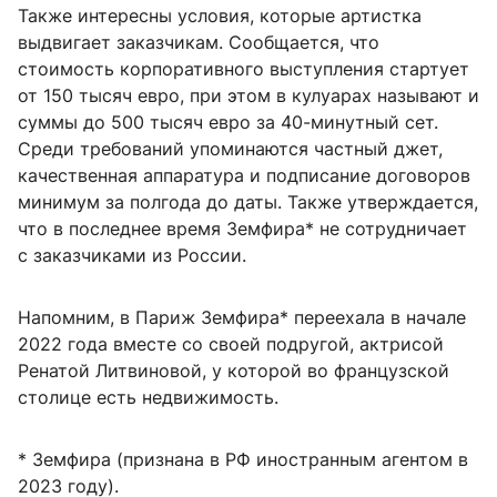
Также интересны условия, которые артистка
выдвигает заказчикам. Сообщается, что
стоимость корпоративного выступления стартует
от 150 тысяч евро, при этом в кулуарах называют и
суммы до 500 тысяч евро за 40-минутный сет.
Среди требований упоминаются частный джет,
качественная аппаратура и подписание договоров
минимум за полгода до даты. Также утверждается,
что в последнее время Земфира* не сотрудничает
с заказчиками из России.
Напомним, в Париж Земфира* переехала в начале
2022 года вместе со своей подругой, актрисой
Ренатой Литвиновой, у которой во французской
столице есть недвижимость.
* Земфира (признана в РФ иностранным агентом в
2023 году).