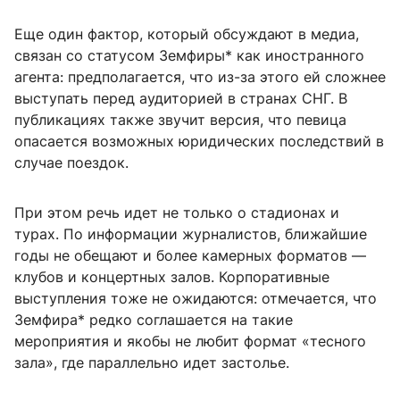
Еще один фактор, который обсуждают в медиа,
связан со статусом Земфиры* как иностранного
агента: предполагается, что из-за этого ей сложнее
выступать перед аудиторией в странах СНГ. В
публикациях также звучит версия, что певица
опасается возможных юридических последствий в
случае поездок.
При этом речь идет не только о стадионах и
турах. По информации журналистов, ближайшие
годы не обещают и более камерных форматов —
клубов и концертных залов. Корпоративные
выступления тоже не ожидаются: отмечается, что
Земфира* редко соглашается на такие
мероприятия и якобы не любит формат «тесного
зала», где параллельно идет застолье.