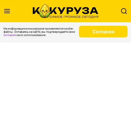
На информационном ресурсе применяются cookie-
Согласен
файлы. Оставаясь на сайте, вы подтверждаете свое
согласие
на их использование.