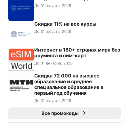
До 31 августа, 2026
Скидка 11% на все курсы
До 31 августа, 2026
Интернет в 180+ странах мира без
роуминга и сим-карт
До 31 декабря, 2026
Скидка 72 000 на высшее
образование и среднее
специальное образование в
первый год обучения
До 31 августа, 2026
Все промокоды