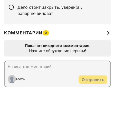
Дело стоит закрыть: уверен(а),
рэпер не виноват
КОММЕНТАРИИ
0
Пока нет ни одного комментария.
Начните обсуждение первым!
Гость
Отправить