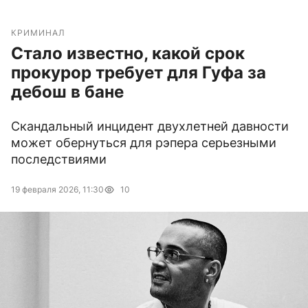
КРИМИНАЛ
Стало известно, какой срок
прокурор требует для Гуфа за
дебош в бане
Скандальный инцидент двухлетней давности
может обернуться для рэпера серьезными
последствиями
19 февраля 2026, 11:30
10