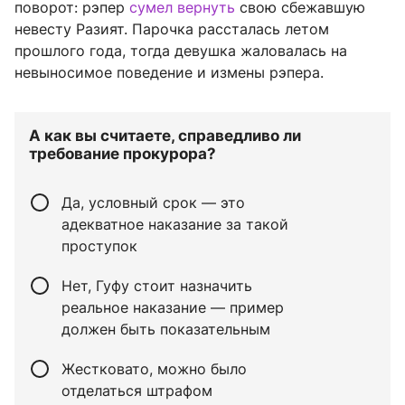
поворот: рэпер
сумел вернуть
свою сбежавшую
невесту Разият. Парочка рассталась летом
прошлого года, тогда девушка жаловалась на
невыносимое поведение и измены рэпера.
А как вы считаете, справедливо ли
требование прокурора?
Да, условный срок — это
адекватное наказание за такой
проступок
Нет, Гуфу стоит назначить
реальное наказание — пример
должен быть показательным
Жестковато, можно было
отделаться штрафом