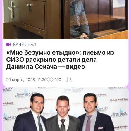
КРИМИНАЛ
«Мне безумно стыдно»: письмо из
СИЗО раскрыло детали дела
Даниила Секача — видео
20 марта, 2026, 11:30
100
3