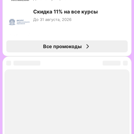
Скидка 11% на все курсы
До 31 августа, 2026
Все промокоды