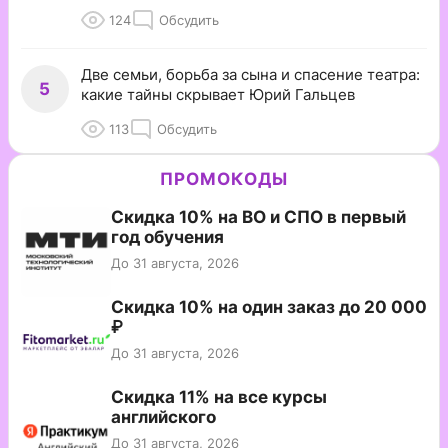
124
Обсудить
Две семьи, борьба за сына и спасение театра:
5
какие тайны скрывает Юрий Гальцев
113
Обсудить
ПРОМОКОДЫ
Скидка 10% на ВО и СПО в первый
год обучения
До 31 августа, 2026
Скидка 10% на один заказ до 20 000
₽
До 31 августа, 2026
Скидка 11% на все курсы
английского
До 31 августа, 2026