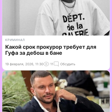
КРИМИНАЛ
Какой срок прокурор требует для
Гуфа за дебош в бане
19 февраля, 2026, 11:30
11
Обсудить