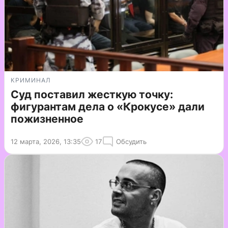
КРИМИНАЛ
Суд поставил жесткую точку:
фигурантам дела о «Крокусе» дали
пожизненное
12 марта, 2026, 13:35
17
Обсудить