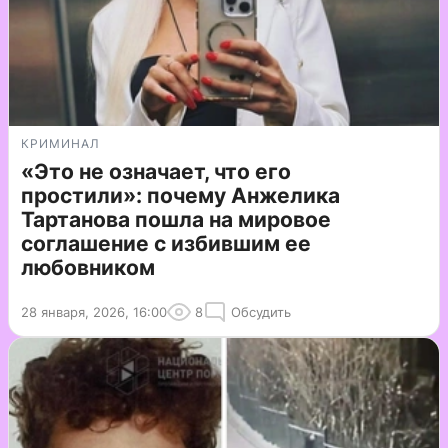
КРИМИНАЛ
«Это не означает, что его
простили»: почему Анжелика
Тартанова пошла на мировое
соглашение с избившим ее
любовником
28 января, 2026, 16:00
8
Обсудить