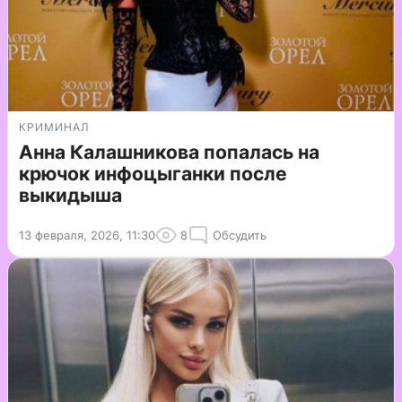
КРИМИНАЛ
Анна Калашникова попалась на
крючок инфоцыганки после
выкидыша
13 февраля, 2026, 11:30
8
Обсудить