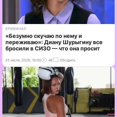
КРИМИНАЛ
«Безумно скучаю по нему и
переживаю»: Диану Шурыгину все
бросили в СИЗО — что она просит
25 июля, 2026, 16:00
48
Обсудить