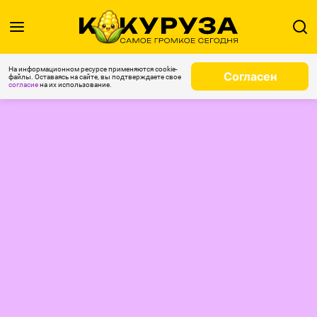
На информационном ресурсе применяются cookie-
Согласен
файлы. Оставаясь на сайте, вы подтверждаете свое
согласие
на их использование.