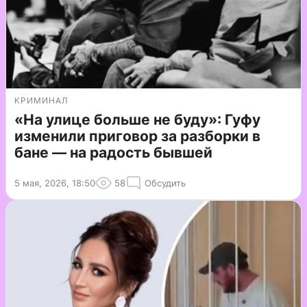
КРИМИНАЛ
«На улице больше не буду»: Гуфу
изменили приговор за разборки в
бане — на радость бывшей
5 мая, 2026, 18:50
58
Обсудить