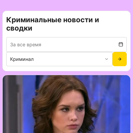
Криминальные новости и
сводки