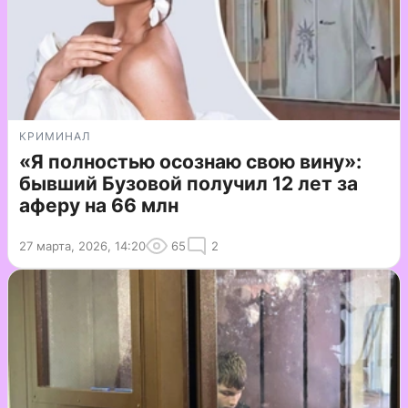
КРИМИНАЛ
«Я полностью осознаю свою вину»:
бывший Бузовой получил 12 лет за
аферу на 66 млн
27 марта, 2026, 14:20
65
2