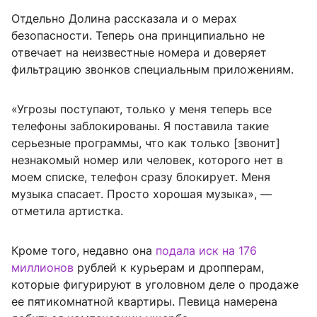
Отдельно Долина рассказала и о мерах
безопасности. Теперь она принципиально не
отвечает на неизвестные номера и доверяет
фильтрацию звонков специальным приложениям.
«Угрозы поступают, только у меня теперь все
телефоны заблокированы. Я поставила такие
серьезные программы, что как только [звонит]
незнакомый номер или человек, которого нет в
моем списке, телефон сразу блокирует. Меня
музыка спасает. Просто хорошая музыка», —
отметила артистка.
Кроме того, недавно она
подала иск на 176
миллионов
рублей к курьерам и дропперам,
которые фигурируют в уголовном деле о продаже
ее пятикомнатной квартиры. Певица намерена