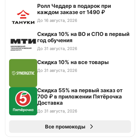
Ролл Чеддер в подарок при
каждом заказе от 1490 ₽
До 16 августа, 2026
Скидка 10% на ВО и СПО в первый
год обучения
До 31 августа, 2026
Скидка 10% на все товары
До 31 августа, 2026
Скидка 55% на первый заказ от
700 ₽ в приложении Пятёрочка
Доставка
До 31 августа, 2026
Все промокоды