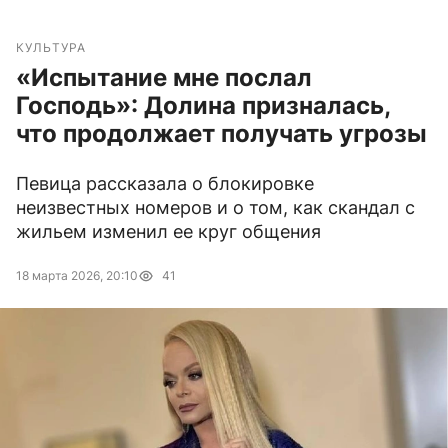
КУЛЬТУРА
«Испытание мне послал
Господь»: Долина призналась,
что продолжает получать угрозы
Певица рассказала о блокировке
неизвестных номеров и о том, как скандал с
жильем изменил ее круг общения
18 марта 2026, 20:10
41