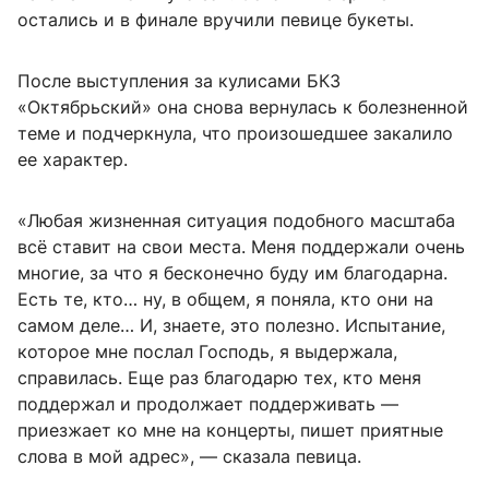
остались и в финале вручили певице букеты.
После выступления за кулисами БКЗ
«Октябрьский» она снова вернулась к болезненной
теме и подчеркнула, что произошедшее закалило
ее характер.
«Любая жизненная ситуация подобного масштаба
всё ставит на свои места. Меня поддержали очень
многие, за что я бесконечно буду им благодарна.
Есть те, кто… ну, в общем, я поняла, кто они на
самом деле… И, знаете, это полезно. Испытание,
которое мне послал Господь, я выдержала,
справилась. Еще раз благодарю тех, кто меня
поддержал и продолжает поддерживать —
приезжает ко мне на концерты, пишет приятные
слова в мой адрес», — сказала певица.