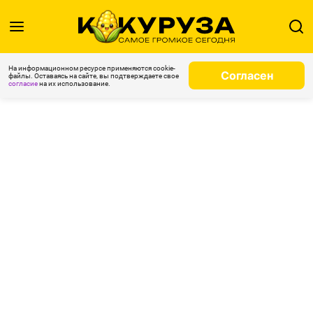
На информационном ресурсе применяются cookie-
Согласен
файлы. Оставаясь на сайте, вы подтверждаете свое
согласие
на их использование.