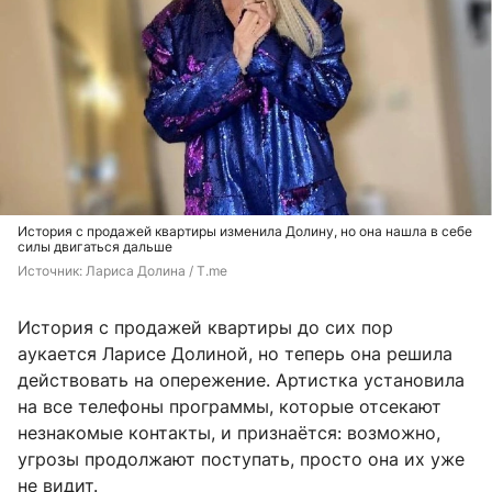
История с продажей квартиры изменила Долину, но она нашла в себе
силы двигаться дальше
Источник: 
Лариса Долина / T.me
История с продажей квартиры до сих пор
аукается Ларисе Долиной, но теперь она решила
действовать на опережение. Артистка установила
на все телефоны программы, которые отсекают
незнакомые контакты, и признаётся: возможно,
угрозы продолжают поступать, просто она их уже
не видит.