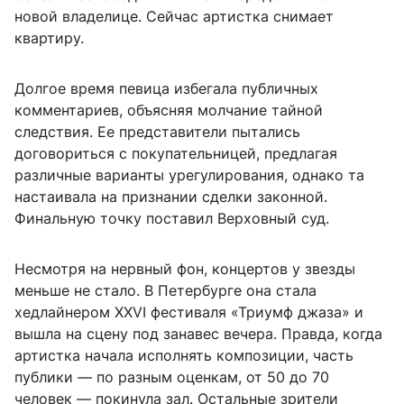
новой владелице. Сейчас артистка снимает
квартиру.
Долгое время певица избегала публичных
комментариев, объясняя молчание тайной
следствия. Ее представители пытались
договориться с покупательницей, предлагая
различные варианты урегулирования, однако та
настаивала на признании сделки законной.
Финальную точку поставил Верховный суд.
Несмотря на нервный фон, концертов у звезды
меньше не стало. В Петербурге она стала
хедлайнером XXVI фестиваля «Триумф джаза» и
вышла на сцену под занавес вечера. Правда, когда
артистка начала исполнять композиции, часть
публики — по разным оценкам, от 50 до 70
человек — покинула зал. Остальные зрители