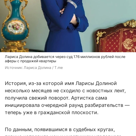
Лариса Долина добивается через суд 176 миллионов рублей после
аферы с продажей квартиры
Источник: 
Лариса Долина / T.me
История, из-за которой имя Ларисы Долиной
несколько месяцев не сходило с новостных лент,
получила свежий поворот. Артистка сама
инициировала очередной раунд разбирательств —
теперь уже в гражданской плоскости.
По данным, появившимся в судебных кругах,