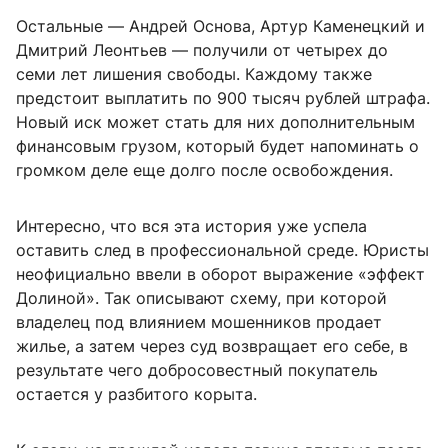
Остальные — Андрей Основа, Артур Каменецкий и
Дмитрий Леонтьев — получили от четырех до
семи лет лишения свободы. Каждому также
предстоит выплатить по 900 тысяч рублей штрафа.
Новый иск может стать для них дополнительным
финансовым грузом, который будет напоминать о
громком деле еще долго после освобождения.
Интересно, что вся эта история уже успела
оставить след в профессиональной среде. Юристы
неофициально ввели в оборот выражение «эффект
Долиной». Так описывают схему, при которой
владелец под влиянием мошенников продает
жилье, а затем через суд возвращает его себе, в
результате чего добросовестный покупатель
остается у разбитого корыта.