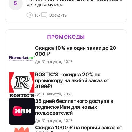
5
молодым мужем
157
Обсудить
ПРОМОКОДЫ
Скидка 10% на один заказ до 20
000 ₽
До 31 августа, 2026
ROSTIC'S - скидка 20% по
промокоду на любой заказ от
3199₽!
До 31 августа, 2026
35 дней бесплатного доступа к
подписке Иви для новых
пользователей
До 31 августа, 2026
Скидка 1000 ₽ на первый заказ от