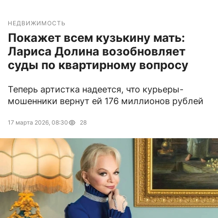
НЕДВИЖИМОСТЬ
Покажет всем кузькину мать:
Лариса Долина возобновляет
суды по квартирному вопросу
Теперь артистка надеется, что курьеры-
мошенники вернут ей 176 миллионов рублей
17 марта 2026, 08:30
28