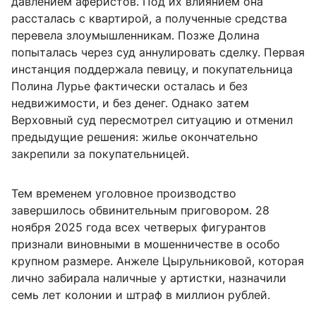
давлением аферистов. Под их влиянием она
рассталась с квартирой, а полученные средства
перевела злоумышленникам. Позже Долина
попыталась через суд аннулировать сделку. Первая
инстанция поддержала певицу, и покупательница
Полина Лурье фактически осталась и без
недвижимости, и без денег. Однако затем
Верховный суд пересмотрел ситуацию и отменил
предыдущие решения: жилье окончательно
закрепили за покупательницей.
Тем временем уголовное производство
завершилось обвинительным приговором. 28
ноября 2025 года всех четверых фигурантов
признали виновными в мошенничестве в особо
крупном размере. Анжеле Цырульниковой, которая
лично забирала наличные у артистки, назначили
семь лет колонии и штраф в миллион рублей.