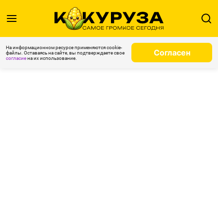
На информационном ресурсе применяются cookie-
Согласен
файлы. Оставаясь на сайте, вы подтверждаете свое
согласие
на их использование.