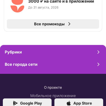
3000 ₽ на сайте и в приложении
До 31 августа, 2026
Все промокоды
Рубрики
Все города сети
О проекте
Мобильное приложение
Google Play
App Store