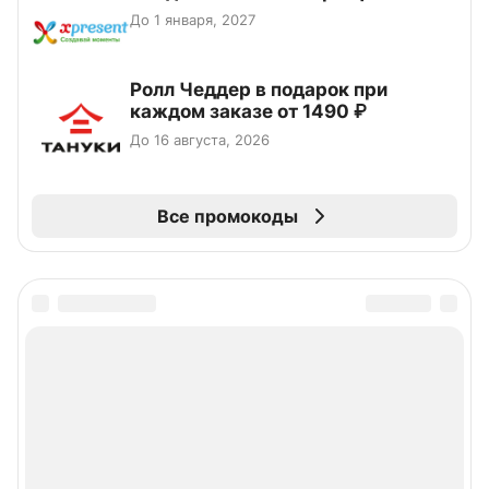
До 1 января, 2027
Ролл Чеддер в подарок при
каждом заказе от 1490 ₽
До 16 августа, 2026
Все промокоды