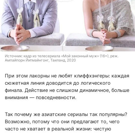
Источник: 
кадр из телесериала «Мой законный муж» (16+), реж. 
Ампайпорн Йитмайнгонг, Таиланд, 2020
При этом лакорны не любят клиффхэнгеры: каждая
сюжетная линия доводится до логического
финала. Действие не слишком динамичное, больше
внимания — повседневности.
Так почему же азиатские сериалы так популярны?
Возможно, потому что они предлагают то, чего
часто не хватает в реальной жизни: чистую