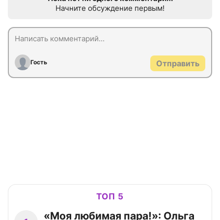
Начните обсуждение первым!
Гость
Отправить
ТОП 5
«Моя любимая пара!»: Ольга