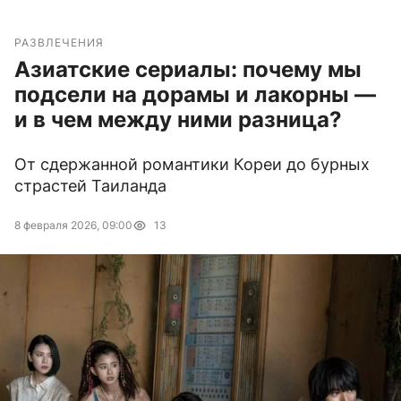
РАЗВЛЕЧЕНИЯ
Азиатские сериалы: почему мы
подсели на дорамы и лакорны —
и в чем между ними разница?
От сдержанной романтики Кореи до бурных
страстей Таиланда
8 февраля 2026, 09:00
13