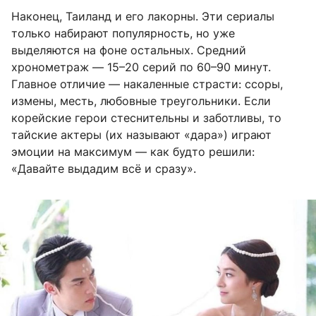
Наконец, Таиланд и его лакорны. Эти сериалы
только набирают популярность, но уже
выделяются на фоне остальных. Средний
хронометраж — 15–20 серий по 60–90 минут.
Главное отличие — накаленные страсти: ссоры,
измены, месть, любовные треугольники. Если
корейские герои стеснительны и заботливы, то
тайские актеры (их называют «дара») играют
эмоции на максимум — как будто решили:
«Давайте выдадим всё и сразу».