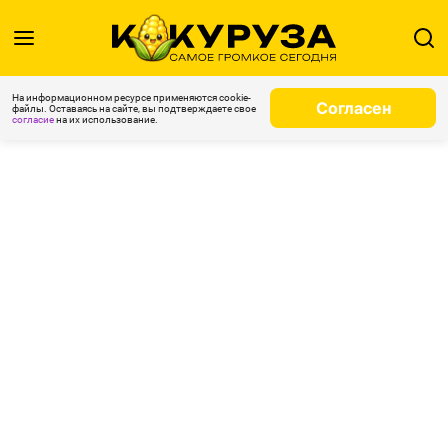
На информационном ресурсе применяются cookie-
Согласен
файлы. Оставаясь на сайте, вы подтверждаете свое
согласие
на их использование.