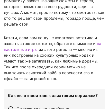
романтику, захватывающие сюжеты и героев,
которые, несмотря на все трудности, верят в
лучшее. А может, просто потому что смотреть, как
кто‑то решает свои проблемы, гораздо проще, чем
решать свои.
Кстати, если вам по душе азиатская эстетика и
захватывающие сюжеты, обратите внимание и
на
настольные игры
из этого региона — многие из
них построены на схожих культурных кодах и
умеют так же затягивать, как любимые дорамы.
Так что после очередной серии можно не
выключать азиатский вайб, а перенести его в
офлайн — за игровой стол.
Как вы относитесь к азиатским сериалам?
Смотрю только корейские