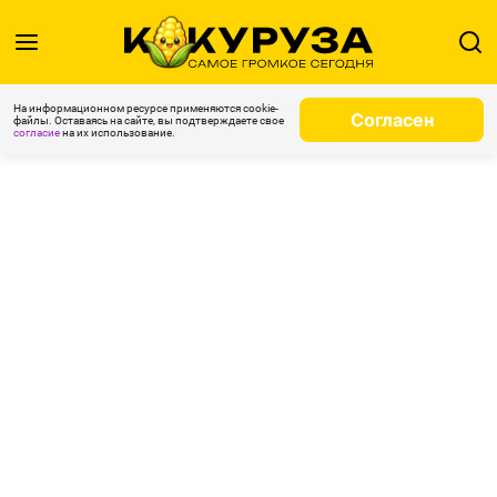
На информационном ресурсе применяются cookie-
Согласен
файлы. Оставаясь на сайте, вы подтверждаете свое
согласие
на их использование.