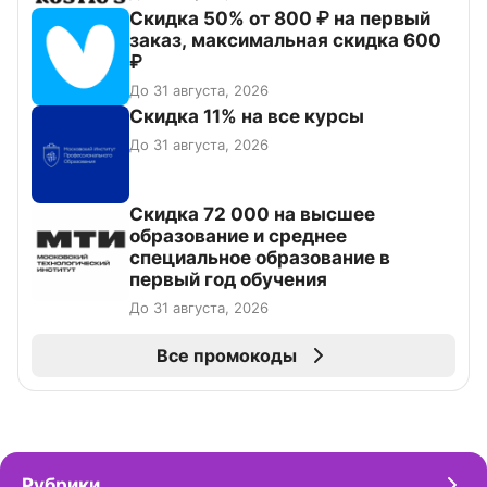
Скидка 50% от 800 ₽ на первый
заказ, максимальная скидка 600
₽
До 31 августа, 2026
Скидка 11% на все курсы
До 31 августа, 2026
Скидка 72 000 на высшее
образование и среднее
специальное образование в
первый год обучения
До 31 августа, 2026
Все промокоды
Рубрики