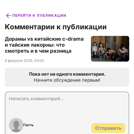
ПЕРЕЙТИ К ПУБЛИКАЦИИ
Комментарии к публикации
Дорамы vs китайские c-drama
и тайские лакорны: что
смотреть и в чем разница
8 февраля 2026, 09:00
Пока нет ни одного комментария.
Начните обсуждение первым!
Гость
Отправить