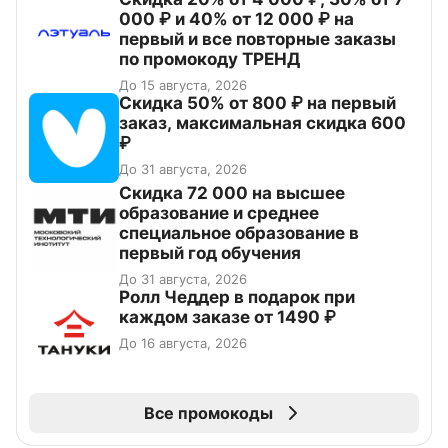
000 ₽ и 40% от 12 000 ₽ на
первый и все повторные заказы
по промокоду ТРЕНД
До 15 августа, 2026
Скидка 50% от 800 ₽ на первый
заказ, максимальная скидка 600
₽
До 31 августа, 2026
Скидка 72 000 на высшее
образование и среднее
специальное образование в
первый год обучения
До 31 августа, 2026
Ролл Чеддер в подарок при
каждом заказе от 1490 ₽
До 16 августа, 2026
Все промокоды