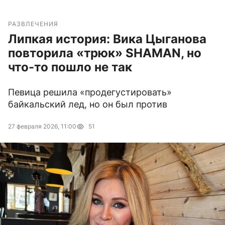
РАЗВЛЕЧЕНИЯ
Липкая история: Вика Цыганова
повторила «трюк» SHAMAN, но
что-то пошло не так
Певица решила «продегустировать»
байкальский лед, но он был против
27 февраля 2026, 11:00
51