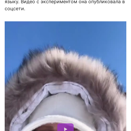
языку. Видео с экспериментом она опубликовала в
соцсети.