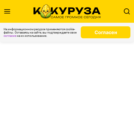
На информационном ресурсе применяются cookie-
Согласен
файлы. Оставаясь на сайте, вы подтверждаете свое
согласие
на их использование.