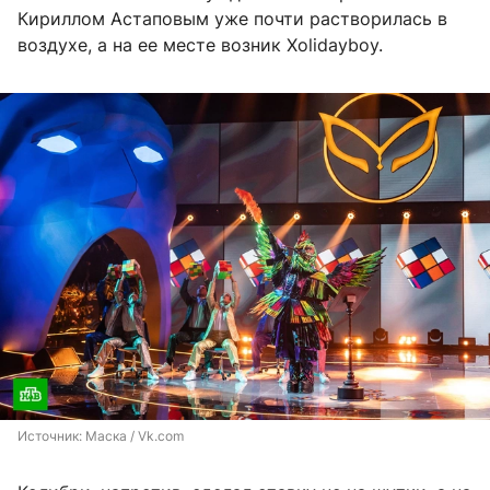
Кириллом Астаповым уже почти растворилась в
воздухе, а на ее месте возник Xolidayboy.
Источник: 
Маска / Vk.com