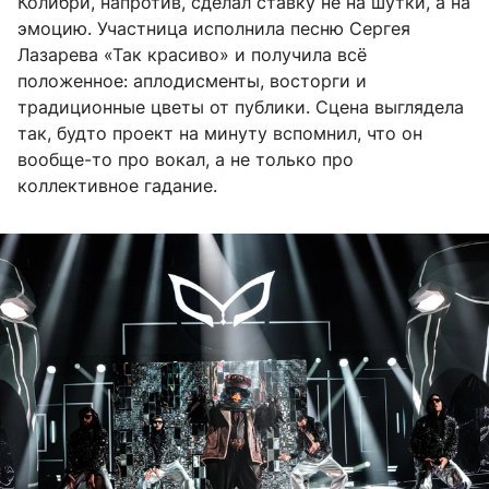
Колибри, напротив, сделал ставку не на шутки, а на
эмоцию. Участница исполнила песню Сергея
Лазарева «Так красиво» и получила всё
положенное: аплодисменты, восторги и
традиционные цветы от публики. Сцена выглядела
так, будто проект на минуту вспомнил, что он
вообще-то про вокал, а не только про
коллективное гадание.