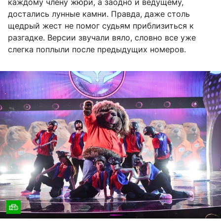
каждому члену жюри, а заодно и ведущему,
достались лунные камни. Правда, даже столь
щедрый жест не помог судьям приблизиться к
разгадке. Версии звучали вяло, словно все уже
слегка поплыли после предыдущих номеров.