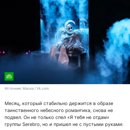
Источник: 
Маска / Vk.com
Месяц, который стабильно держится в образе
таинственного небесного романтика, снова не
подвел. Он не только спел «Я тебя не отдам»
группы Serebro, но и пришел не с пустыми руками: