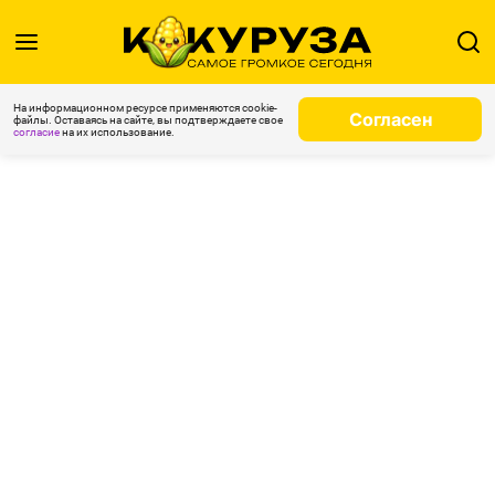
На информационном ресурсе применяются cookie-
Согласен
файлы. Оставаясь на сайте, вы подтверждаете свое
согласие
на их использование.