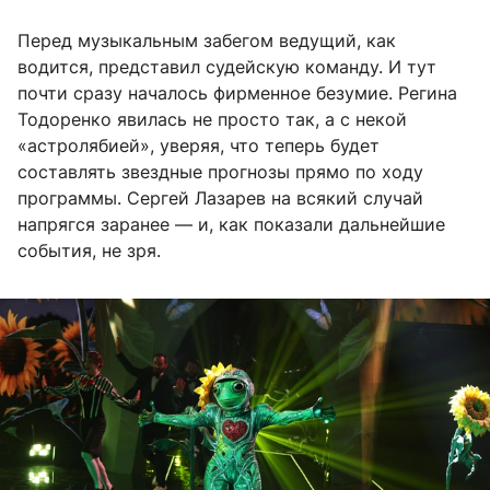
Перед музыкальным забегом ведущий, как
водится, представил судейскую команду. И тут
почти сразу началось фирменное безумие. Регина
Тодоренко явилась не просто так, а с некой
«астролябией», уверяя, что теперь будет
составлять звездные прогнозы прямо по ходу
программы. Сергей Лазарев на всякий случай
напрягся заранее — и, как показали дальнейшие
события, не зря.