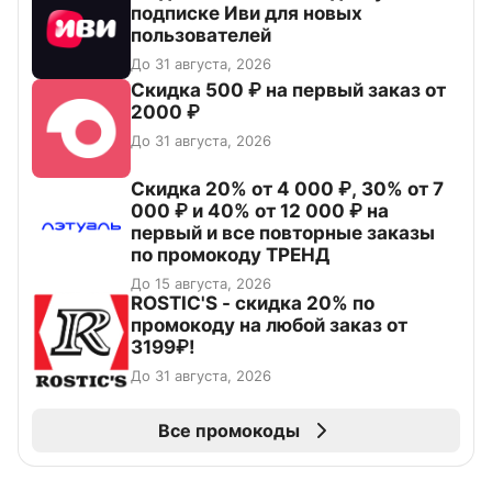
подписке Иви для новых
пользователей
До 31 августа, 2026
Скидка 500 ₽ на первый заказ от
2000 ₽
До 31 августа, 2026
Скидка 20% от 4 000 ₽, 30% от 7
000 ₽ и 40% от 12 000 ₽ на
первый и все повторные заказы
по промокоду ТРЕНД
До 15 августа, 2026
ROSTIC'S - скидка 20% по
промокоду на любой заказ от
3199₽!
До 31 августа, 2026
Все промокоды