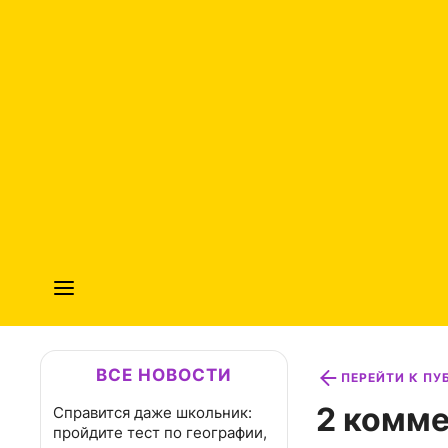
ВСЕ НОВОСТИ
ПЕРЕЙТИ К П
2 комме
Справится даже школьник:
пройдите тест по географии,