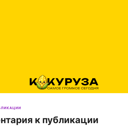
УБЛИКАЦИИ
нтария к публикации