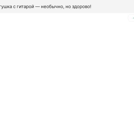
ягушка с гитарой — необычно, но здорово!