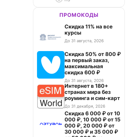
ПРОМОКОДЫ
Скидка 11% на все
курсы
До 31 августа, 2026
Скидка 50% от 800 ₽
на первый заказ,
максимальная
скидка 600 ₽
До 31 августа, 2026
Интернет в 180+
странах мира без
роуминга и сим-карт
До 31 декабря, 2026
Скидка 6 000 ₽ от 10
000 ₽, 10 000 ₽ от 15
000 ₽, 20 000 ₽ от
30 000 ₽ и 35 000 ₽