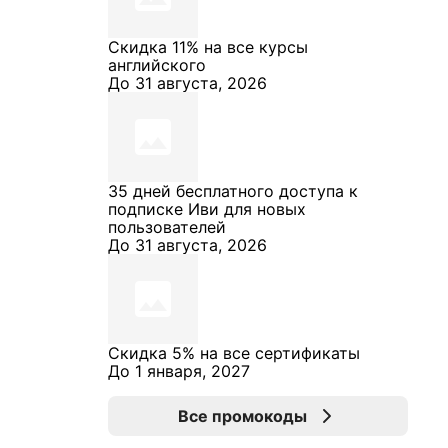
Скидка 11% на все курсы
английского
До 31 августа, 2026
35 дней бесплатного доступа к
подписке Иви для новых
пользователей
До 31 августа, 2026
Скидка 5% на все сертификаты
До 1 января, 2027
Все промокоды