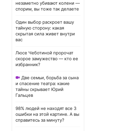
незаметно убивают колени —
спорим, вы тоже так делаете
Один выбор раскроет вашу
тайную сторону: какая
скрытая сила живет внутри
вас
Люсе Чеботиной пророчат
скорое замужество — кто ее
избранник?
Две семьи, борьба за сына
и спасение театра: какие
тайны скрывает Юрий
Гальцев
98% людей не находят все 3
ошибки на этой картине. А вы
справитесь за минуту?