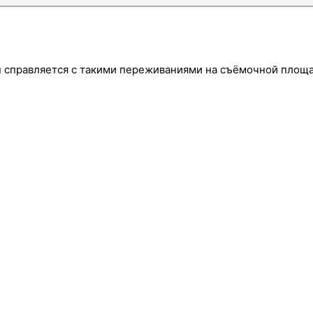
н справляется с такими переживаниями на съёмочной площ