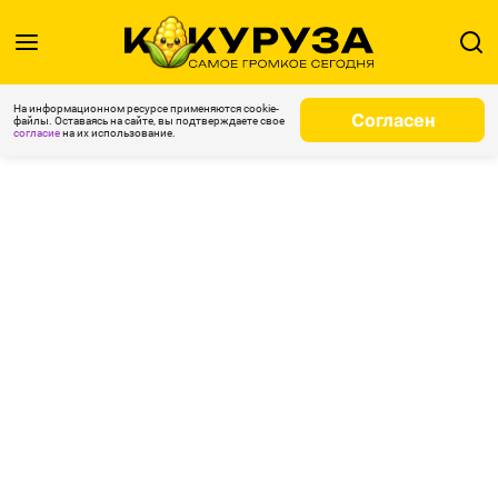
На информационном ресурсе применяются cookie-
Согласен
файлы. Оставаясь на сайте, вы подтверждаете свое
согласие
на их использование.