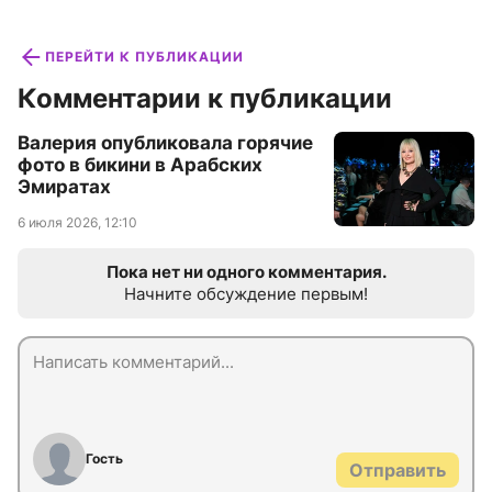
ПЕРЕЙТИ К ПУБЛИКАЦИИ
Комментарии к публикации
Валерия опубликовала горячие
фото в бикини в Арабских
Эмиратах
6 июля 2026, 12:10
Пока нет ни одного комментария.
Начните обсуждение первым!
Гость
Отправить