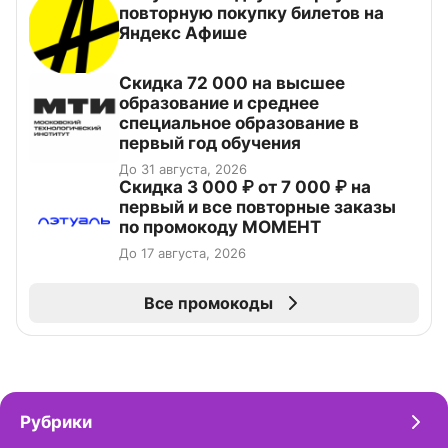
повторную покупку билетов на
Яндекс Афише
Скидка 72 000 на высшее
образование и среднее
специальное образование в
первый год обучения
До 31 августа, 2026
Скидка 3 000 ₽ от 7 000 ₽ на
первый и все повторные заказы
по промокоду МОМЕНТ
До 17 августа, 2026
Все промокоды
Рубрики