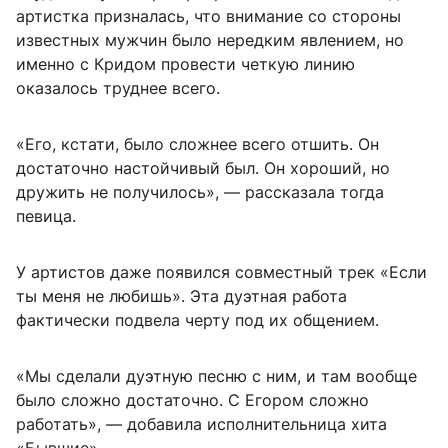
артистка призналась, что внимание со стороны
известных мужчин было нередким явлением, но
именно с Кридом провести четкую линию
оказалось труднее всего.
«Его, кстати, было сложнее всего отшить. Он
достаточно настойчивый был. Он хороший, но
дружить не получилось», — рассказала тогда
певица.
У артистов даже появился совместный трек «Если
ты меня не любишь». Эта дуэтная работа
фактически подвела черту под их общением.
«Мы сделали дуэтную песню с ним, и там вообще
было сложно достаточно. С Егором сложно
работать», — добавила исполнительница хита