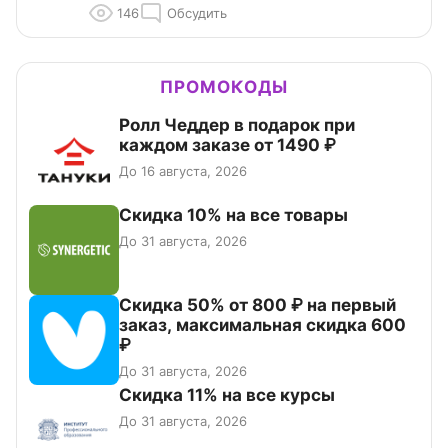
146
Обсудить
ПРОМОКОДЫ
Ролл Чеддер в подарок при
каждом заказе от 1490 ₽
До 16 августа, 2026
Скидка 10% на все товары
До 31 августа, 2026
Скидка 50% от 800 ₽ на первый
заказ, максимальная скидка 600
₽
До 31 августа, 2026
Скидка 11% на все курсы
До 31 августа, 2026