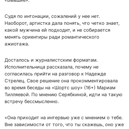
«Бывшие».
Судя по интонации, сожалений у нее нет.
Наоборот, артистка дала понять, что четко знает,
какой мужчина ей подходит, и не собирается
менять ориентиры ради романтического
ажиотажа.
Досталось и журналистским форматам.
Исполнительница рассказала, почему не
согласилась прийти на разговор к Надежде
Стрелец. Свое решение она прокомментировала
во время беседы на «Шортс шоу» (16+) Мариам
Тилляевой. По мнению Серябкиной, идти на такую
встречу бессмысленно.
«Она приходит на интервью уже с мнением о тебе.
Вне зависимости от того, что ты скажешь, оно уже