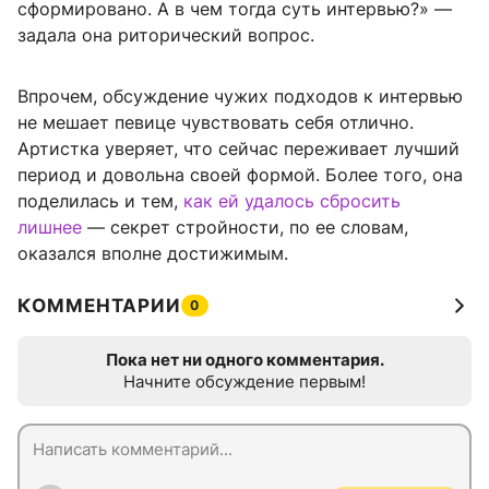
сформировано. А в чем тогда суть интервью?» —
задала она риторический вопрос.
Впрочем, обсуждение чужих подходов к интервью
не мешает певице чувствовать себя отлично.
Артистка уверяет, что сейчас переживает лучший
период и довольна своей формой. Более того, она
поделилась и тем,
как ей удалось сбросить
лишнее
— секрет стройности, по ее словам,
оказался вполне достижимым.
КОММЕНТАРИИ
0
Пока нет ни одного комментария.
Начните обсуждение первым!