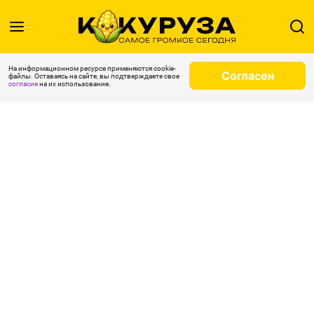
На информационном ресурсе применяются cookie-
Согласен
файлы. Оставаясь на сайте, вы подтверждаете свое
согласие
на их использование.