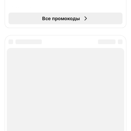
Все промокоды