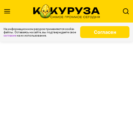
На информационном ресурсе применяются cookie-
Согласен
файлы. Оставаясь на сайте, вы подтверждаете свое
согласие
на их использование.