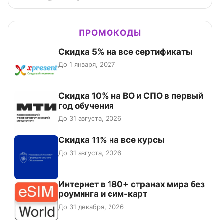
ПРОМОКОДЫ
Скидка 5% на все сертификаты
До 1 января, 2027
Скидка 10% на ВО и СПО в первый
год обучения
До 31 августа, 2026
Скидка 11% на все курсы
До 31 августа, 2026
Интернет в 180+ странах мира без
роуминга и сим-карт
До 31 декабря, 2026