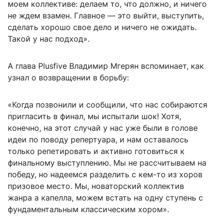
моем коллективе: делаем то, что должно, и ничего
не ждем взамен. Главное — это выйти, выступить,
сделать хорошо свое дело и ничего не ожидать.
Такой у нас подход».
А глава Plusfive Владимир Мгерян вспоминает, как
узнал о возвращении в борьбу:
«Когда позвонили и сообщили, что нас собираются
пригласить в финал, мы испытали шок! Хотя,
конечно, на этот случай у нас уже были в голове
идеи по поводу репертуара, и нам оставалось
только репетировать и активно готовиться к
финальному выступлению. Мы не рассчитываем на
победу, но надеемся разделить с кем-то из хоров
призовое место. Мы, новаторский коллектив
жанра а капелла, можем встать на одну ступень с
фундаментальным классическим хором».