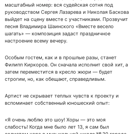
масштабный номер: вся судейская сотня под
руководством Сергея Лазарева и Николая Баскова
выйдет на сцену вместе с участниками. Прозвучит
песня Владимира Шаинского «Вместе весело
шагать» — композиция задаст праздничное
настроение всему вечеру.
Особым гостем, как и в прошлые разы, станет
Филипп Киркоров. Он сначала исполнит свой хит, а
затем переместится в кресло жюри — будет
строгим, но, как обещают, справедливым.
Артист не скрывает теплых чувств к проекту и
вспоминает собственный юношеский опыт:
«Я очень люблю это шоу! Хоры — это моя
слабость! Когда мне было лет 13, я сам был