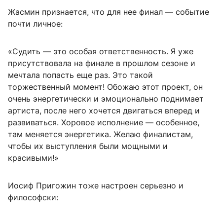
Жасмин признается, что для нее финал — событие
почти личное:
«Судить — это особая ответственность. Я уже
присутствовала на финале в прошлом сезоне и
мечтала попасть еще раз. Это такой
торжественный момент! Обожаю этот проект, он
очень энергетически и эмоционально поднимает
артиста, после него хочется двигаться вперед и
развиваться. Хоровое исполнение — особенное,
там меняется энергетика. Желаю финалистам,
чтобы их выступления были мощными и
красивыми!»
Иосиф Пригожин тоже настроен серьезно и
философски: