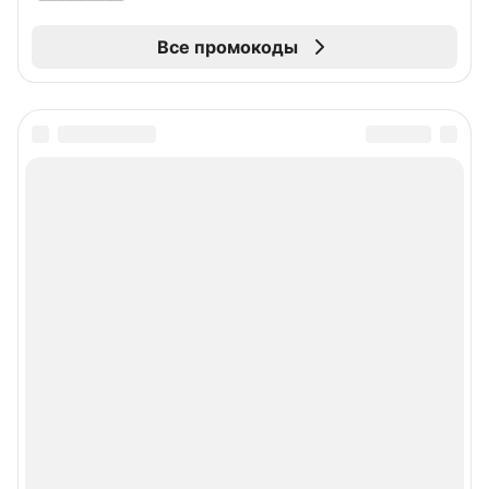
Все промокоды