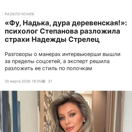
РАЗВЛЕЧЕНИЯ
«Фу, Надька, дура деревенская!»:
психолог Степанова разложила
страхи Надежды Стрелец
Разговоры о манерах интервьюерши вышли
за пределы соцсетей, а эксперт решила
разложить ее стиль по полочкам
20 марта 2026, 18:35
31