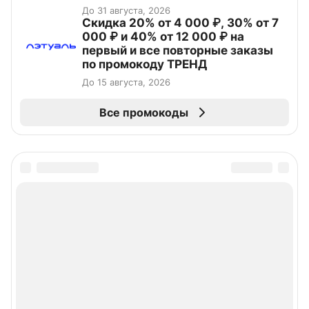
До 31 августа, 2026
Скидка 20% от 4 000 ₽, 30% от 7
000 ₽ и 40% от 12 000 ₽ на
первый и все повторные заказы
по промокоду ТРЕНД
До 15 августа, 2026
Все промокоды