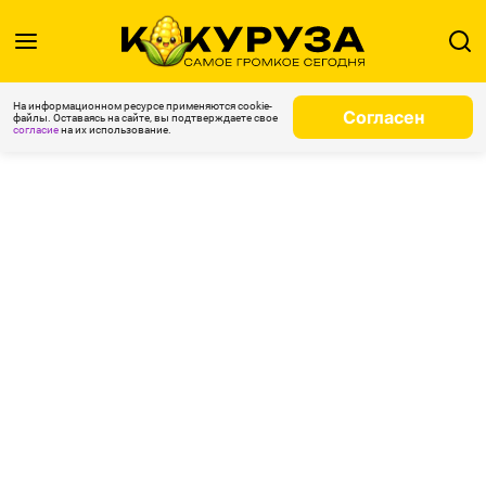
На информационном ресурсе применяются cookie-
Согласен
файлы. Оставаясь на сайте, вы подтверждаете свое
согласие
на их использование.