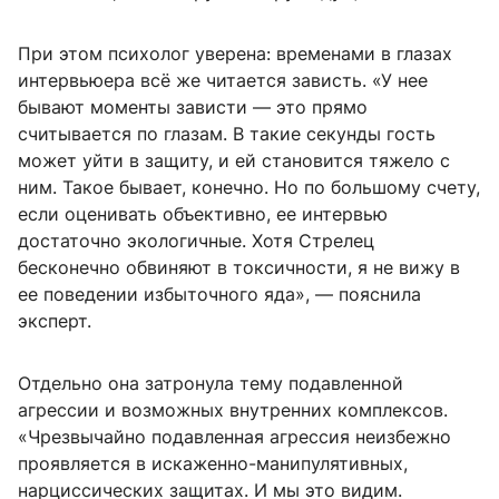
При этом психолог уверена: временами в глазах
интервьюера всё же читается зависть. «У нее
бывают моменты зависти — это прямо
считывается по глазам. В такие секунды гость
может уйти в защиту, и ей становится тяжело с
ним. Такое бывает, конечно. Но по большому счету,
если оценивать объективно, ее интервью
достаточно экологичные. Хотя Стрелец
бесконечно обвиняют в токсичности, я не вижу в
ее поведении избыточного яда», — пояснила
эксперт.
Отдельно она затронула тему подавленной
агрессии и возможных внутренних комплексов.
«Чрезвычайно подавленная агрессия неизбежно
проявляется в искаженно-манипулятивных,
нарциссических защитах. И мы это видим.