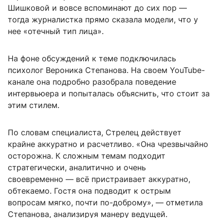
Шишковой и вовсе вспоминают до сих пор —
тогда журналистка прямо сказала модели, что у
нее «отечный тип лица».
На фоне обсуждений к теме подключилась
психолог Вероника Степанова. На своем YouTube-
канале она подробно разобрала поведение
интервьюера и попыталась объяснить, что стоит за
этим стилем.
По словам специалиста, Стрелец действует
крайне аккуратно и расчетливо. «Она чрезвычайно
осторожна. К сложным темам подходит
стратегически, аналитично и очень
своевременно — всё пристраивает аккуратно,
обтекаемо. Гостя она подводит к острым
вопросам мягко, почти по-доброму», — отметила
Степанова, анализируя манеру ведущей.