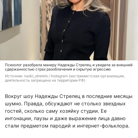
Психолог разобрала манеру Надежды Стрелец и увидела за внешней
сдержанностью страх разоблачения и скрытую агрессию
Источник: 
nadin_strelets 
/ Instagram (экстремистская организация, 
деятельность запрещена на территории РФ)
Вокруг шоу Надежды Стрелец в последние месяцы
шумно. Правда, обсуждают не столько звездных
гостей, сколько саму хозяйку студии. Ее
интонации, паузы и даже выражение лица давно
стали предметом пародий и интернет-фольклора.