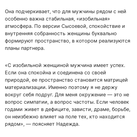
Она подчеркивает, что для мужчины рядом с ней
особенно важна стабильная, «изобильная»
атмосфера. По версии Сысоевой, спокойствие и
внутренняя собранность женщины буквально
формируют пространство, в котором реализуются
планы партнера.
«С изобильной женщиной мужчина имеет успех.
Если она спокойна и соединена со своей
природой, ее пространство становится матрицей
материализации. Именно поэтому я не держу
вокруг себя подруг. Для меня окружение — это не
вопрос симпатии, а вопрос частоты. Если человек
годами живет в дефиците, зависти, драме, борьбе,
он неизбежно влияет на поле тех, кто находится
рядом», — поясняет Надежда.