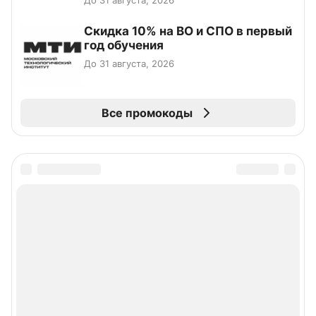
До 31 августа, 2026
Скидка 10% на ВО и СПО в первый
год обучения
До 31 августа, 2026
Все промокоды