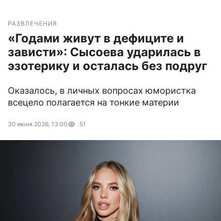
РАЗВЛЕЧЕНИЯ
«Годами живут в дефиците и
зависти»: Сысоева ударилась в
эзотерику и осталась без подруг
Оказалось, в личных вопросах юмористка
всецело полагается на тонкие материи
30 июня 2026, 13:00
51