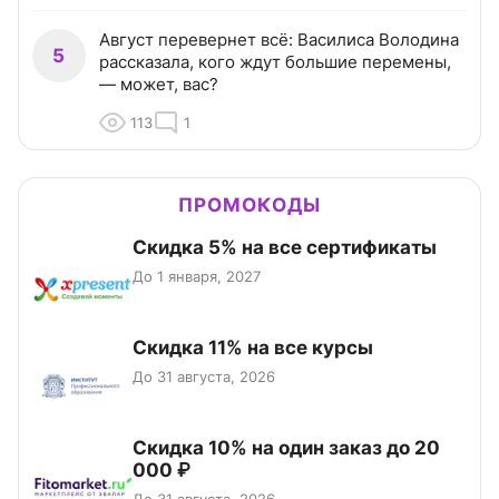
Август перевернет всё: Василиса Володина
5
рассказала, кого ждут большие перемены,
— может, вас?
113
1
ПРОМОКОДЫ
Скидка 5% на все сертификаты
До 1 января, 2027
Скидка 11% на все курсы
До 31 августа, 2026
Скидка 10% на один заказ до 20
000 ₽