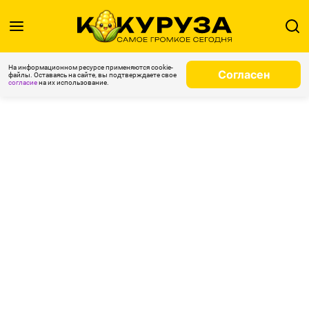
На информационном ресурсе применяются cookie-
Согласен
файлы. Оставаясь на сайте, вы подтверждаете свое
согласие
на их использование.