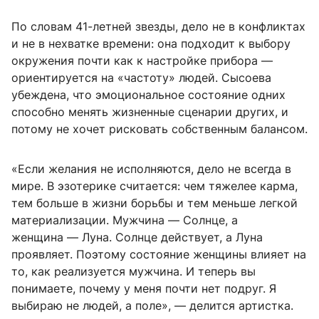
По словам 41-летней звезды, дело не в конфликтах
и не в нехватке времени: она подходит к выбору
окружения почти как к настройке прибора —
ориентируется на «частоту» людей. Сысоева
убеждена, что эмоциональное состояние одних
способно менять жизненные сценарии других, и
потому не хочет рисковать собственным балансом.
«Если желания не исполняются, дело не всегда в
мире. В эзотерике считается: чем тяжелее карма,
тем больше в жизни борьбы и тем меньше легкой
материализации. Мужчина — Солнце, а
женщина — Луна. Солнце действует, а Луна
проявляет. Поэтому состояние женщины влияет на
то, как реализуется мужчина. И теперь вы
понимаете, почему у меня почти нет подруг. Я
выбираю не людей, а поле», — делится артистка.