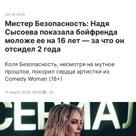
ОН И ОНА
Мистер Безопасность: Надя
Сысоева показала бойфренда
моложе ее на 16 лет — за что он
отсидел 2 года
Коля Безопасность, несмотря на мутное
прошлое, покорил сердце артистки из
Comedy Woman (18+)
11 марта 2026, 08:50
25