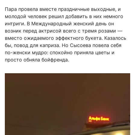
Пара провела вместе праздничные выходные, и
молодой человек решил добавить в них немного
интриги. В Международный женский день он
возник перед актрисой всего с тремя розами —
вместо ожидаемого эффектного букета. Казалось
бы, повод для каприза. Но Сысоева повела себя
по-женски мудро: спокойно приняла цветы и
просто обняла бойфренда.