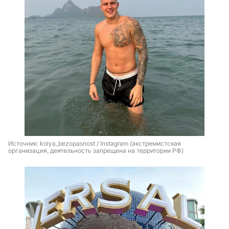
Источник: 
kolya_bezopasnost / Instagram (экстремистская 
организация, деятельность запрещена на территории РФ)