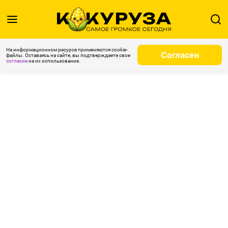
На информационном ресурсе применяются cookie-
Согласен
файлы. Оставаясь на сайте, вы подтверждаете свое
согласие
на их использование.