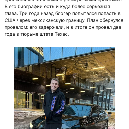
В его биографии есть и куда более серьезная
глава. Три года назад блогер попытался попасть в
США через мексиканскую границу. План обернулся
провалом: его задержали, и в итоге он провел два
года в тюрьме штата Техас.