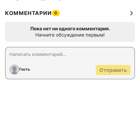
КОММЕНТАРИИ
0
Пока нет ни одного комментария.
Начните обсуждение первым!
Гость
Отправить