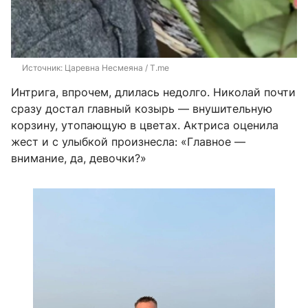
Источник: 
Царевна Несмеяна / T.me
Интрига, впрочем, длилась недолго. Николай почти
сразу достал главный козырь — внушительную
корзину, утопающую в цветах. Актриса оценила
жест и с улыбкой произнесла: «Главное —
внимание, да, девочки?»