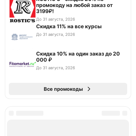
промокоду на любой заказ от
3199₽!
До 31 августа, 2026
Скидка 11% на все курсы
До 31 августа, 2026
Скидка 10% на один заказ до 20
000 ₽
До 31 августа, 2026
Все промокоды