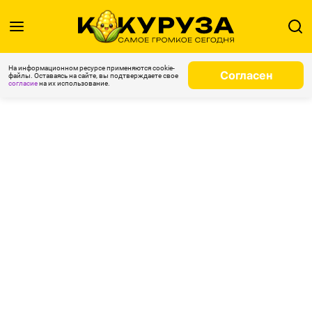
На информационном ресурсе применяются cookie-
Согласен
файлы. Оставаясь на сайте, вы подтверждаете свое
согласие
на их использование.