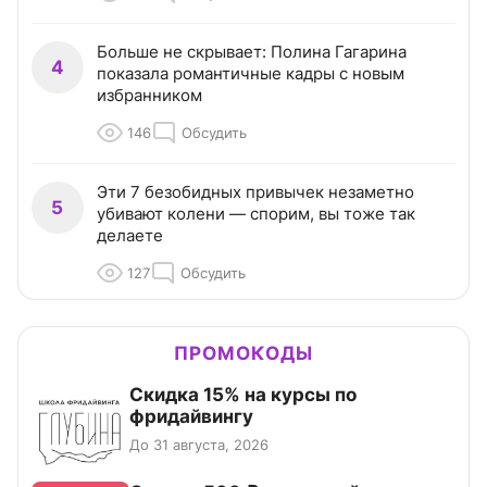
Больше не скрывает: Полина Гагарина
4
показала романтичные кадры с новым
избранником
146
Обсудить
Эти 7 безобидных привычек незаметно
5
убивают колени — спорим, вы тоже так
делаете
127
Обсудить
ПРОМОКОДЫ
Скидка 15% на курсы по
фридайвингу
До 31 августа, 2026