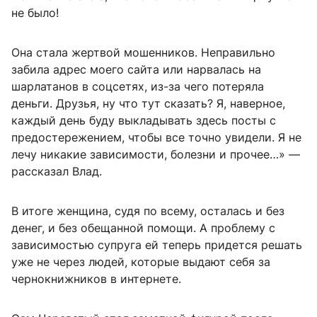
не было!
Она стала жертвой мошенников. Неправильно
забила адрес моего сайта или нарвалась на
шарлатанов в соцсетях, из-за чего потеряла
деньги. Друзья, ну что тут сказать? Я, наверное,
каждый день буду выкладывать здесь посты с
предостережением, чтобы все точно увидели. Я не
лечу никакие зависимости, болезни и прочее…» —
рассказал Влад.
В итоге женщина, судя по всему, осталась и без
денег, и без обещанной помощи. А проблему с
зависимостью супруга ей теперь придется решать
уже не через людей, которые выдают себя за
чернокнижников в интернете.