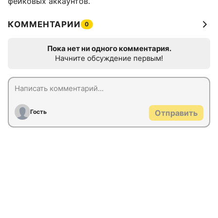
фейковых аккаунтов.
КОММЕНТАРИИ
0
Пока нет ни одного комментария.
Начните обсуждение первым!
Гость
Отправить