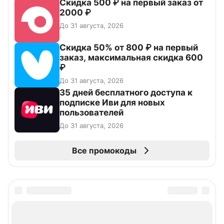
Скидка 500 ₽ на первый заказ от
2000 ₽
До 31 августа, 2026
Скидка 50% от 800 ₽ на первый
заказ, максимальная скидка 600
₽
До 31 августа, 2026
35 дней бесплатного доступа к
подписке Иви для новых
пользователей
До 31 августа, 2026
Все промокоды