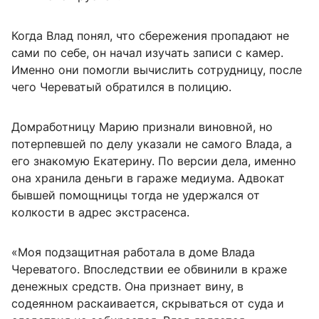
Когда Влад понял, что сбережения пропадают не
сами по себе, он начал изучать записи с камер.
Именно они помогли вычислить сотрудницу, после
чего Череватый обратился в полицию.
Домработницу Марию признали виновной, но
потерпевшей по делу указали не самого Влада, а
его знакомую Екатерину. По версии дела, именно
она хранила деньги в гараже медиума. Адвокат
бывшей помощницы тогда не удержался от
колкости в адрес экстрасенса.
«Моя подзащитная работала в доме Влада
Череватого. Впоследствии ее обвинили в краже
денежных средств. Она признает вину, в
содеянном раскаивается, скрываться от суда и