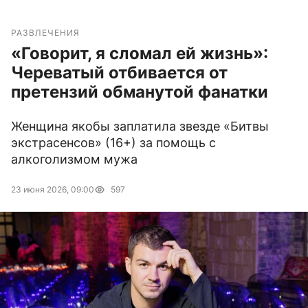
РАЗВЛЕЧЕНИЯ
«Говорит, я сломал ей жизнь»:
Череватый отбивается от
претензий обманутой фанатки
Женщина якобы заплатила звезде «Битвы
экстрасенсов» (16+) за помощь с
алкоголизмом мужа
23 июня 2026, 09:00
597