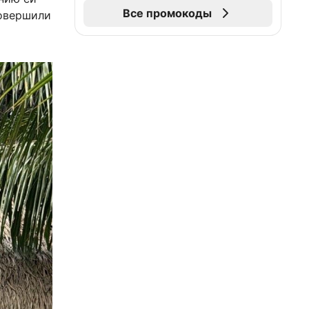
Все промокоды
совершили