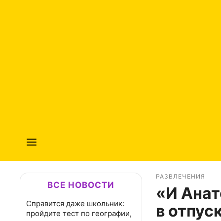
РАЗВЛЕЧЕНИЯ
ВСЕ НОВОСТИ
«И Анат
Справится даже школьник:
в отпус
пройдите тест по географии,