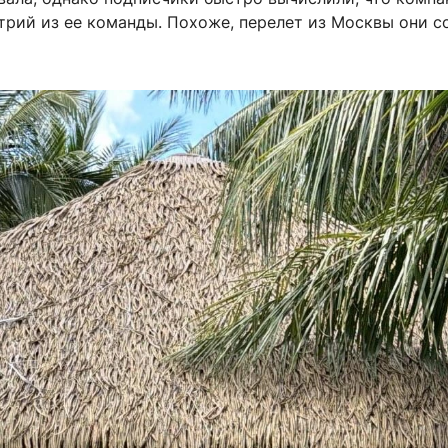
трий из ее команды. Похоже, перелет из Москвы они 