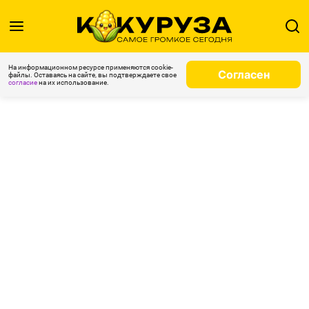
На информационном ресурсе применяются cookie-
Согласен
файлы. Оставаясь на сайте, вы подтверждаете свое
согласие
на их использование.