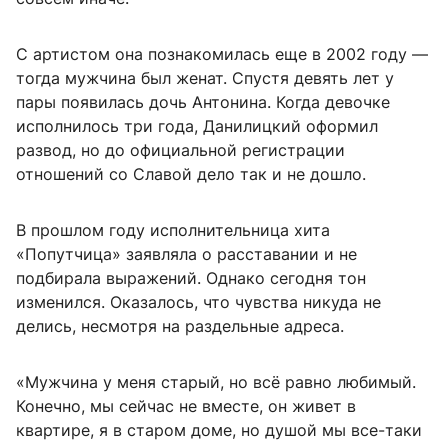
С артистом она познакомилась еще в 2002 году —
тогда мужчина был женат. Спустя девять лет у
пары появилась дочь Антонина. Когда девочке
исполнилось три года, Данилицкий оформил
развод, но до официальной регистрации
отношений со Славой дело так и не дошло.
В прошлом году исполнительница хита
«Попутчица» заявляла о расставании и не
подбирала выражений. Однако сегодня тон
изменился. Оказалось, что чувства никуда не
делись, несмотря на раздельные адреса.
«Мужчина у меня старый, но всё равно любимый.
Конечно, мы сейчас не вместе, он живет в
квартире, я в старом доме, но душой мы все-таки