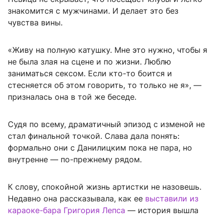
знакомится с мужчинами. И делает это без
чувства вины.
«Живу на полную катушку. Мне это нужно, чтобы я
не была злая на сцене и по жизни. Люблю
заниматься сексом. Если кто-то боится и
стесняется об этом говорить, то только не я», —
призналась она в той же беседе.
Судя по всему, драматичный эпизод с изменой не
стал финальной точкой. Слава дала понять:
формально они с Данилицким пока не пара, но
внутренне — по-прежнему рядом.
К слову, спокойной жизнь артистки не назовешь.
Недавно она рассказывала, как ее
выставили из
караоке-бара Григория Лепса
— история вышла