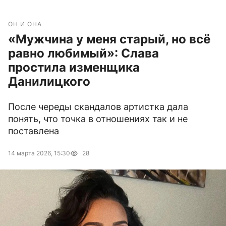
ОН И ОНА
«Мужчина у меня старый, но всё
равно любимый»: Слава
простила изменщика
Данилицкого
После череды скандалов артистка дала
понять, что точка в отношениях так и не
поставлена
14 марта 2026, 15:30
28