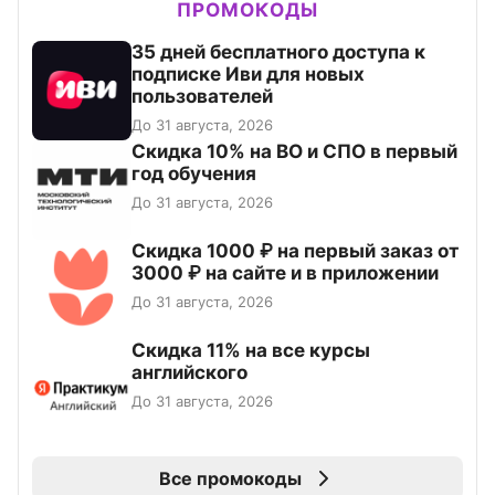
ПРОМОКОДЫ
35 дней бесплатного доступа к
подписке Иви для новых
пользователей
До 31 августа, 2026
Скидка 10% на ВО и СПО в первый
год обучения
До 31 августа, 2026
Скидка 1000 ₽ на первый заказ от
3000 ₽ на сайте и в приложении
До 31 августа, 2026
Скидка 11% на все курсы
английского
До 31 августа, 2026
Все промокоды