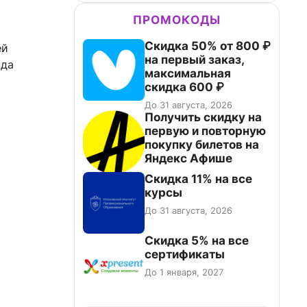
ПРОМОКОДЫ
Скидка 50% от 800 ₽
ей
на первый заказ,
зда
максимальная
скидка 600 ₽
До 31 августа, 2026
Получить скидку на
первую и повторную
покупку билетов на
Яндекс Афише
Скидка 11% на все
курсы
До 31 августа, 2026
Скидка 5% на все
сертификаты
До 1 января, 2027