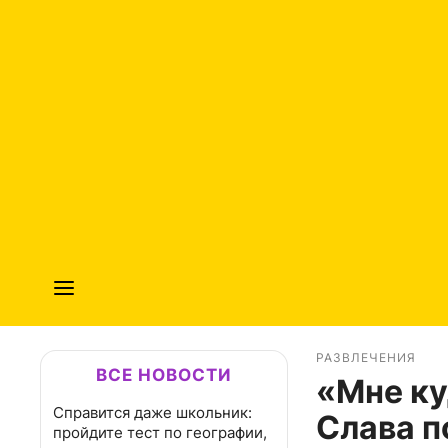
РАЗВЛЕЧЕНИЯ
ВСЕ НОВОСТИ
«Мне ку
Справится даже школьник:
Слава п
пройдите тест по географии,