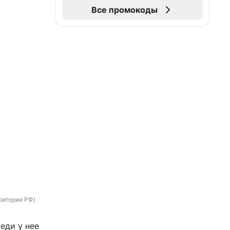
Все промокоды
ритории РФ)
еди у нее