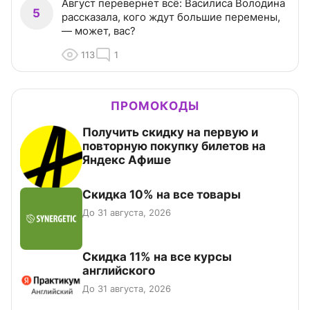
Август перевернет всё: Василиса Володина
5
рассказала, кого ждут большие перемены,
— может, вас?
113
1
ПРОМОКОДЫ
Получить скидку на первую и
повторную покупку билетов на
Яндекс Афише
Скидка 10% на все товары
До 31 августа, 2026
Скидка 11% на все курсы
английского
До 31 августа, 2026