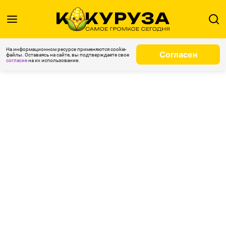
На информационном ресурсе применяются cookie-
Согласен
файлы. Оставаясь на сайте, вы подтверждаете свое
согласие
на их использование.