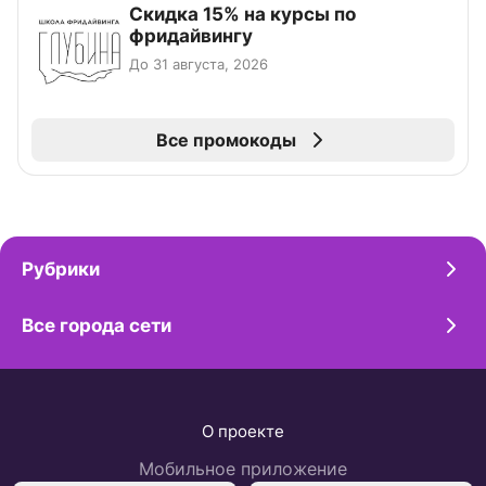
Скидка 15% на курсы по
фридайвингу
До 31 августа, 2026
Все промокоды
Рубрики
Все города сети
О проекте
Мобильное приложение