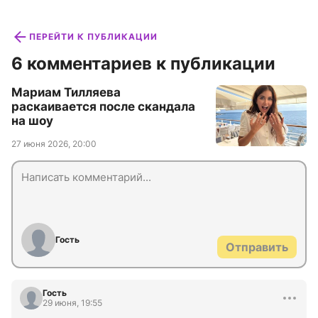
ПЕРЕЙТИ К ПУБЛИКАЦИИ
6 комментариев к публикации
Мариам Тилляева
раскаивается после скандала
на шоу
27 июня 2026, 20:00
Гость
Отправить
Гость
29 июня, 19:55