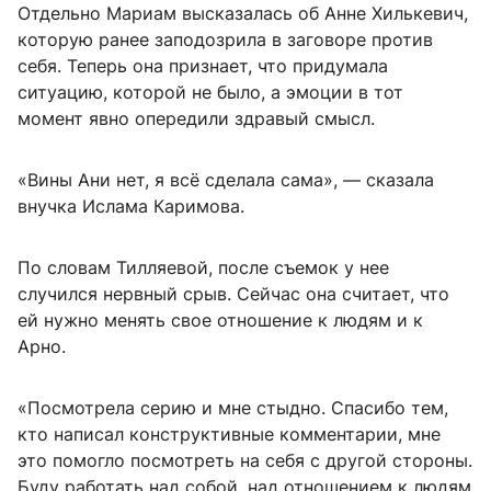
Отдельно Мариам высказалась об Анне Хилькевич,
которую ранее заподозрила в заговоре против
себя. Теперь она признает, что придумала
ситуацию, которой не было, а эмоции в тот
момент явно опередили здравый смысл.
«Вины Ани нет, я всё сделала сама», — сказала
внучка Ислама Каримова.
По словам Тилляевой, после съемок у нее
случился нервный срыв. Сейчас она считает, что
ей нужно менять свое отношение к людям и к
Арно.
«Посмотрела серию и мне стыдно. Спасибо тем,
кто написал конструктивные комментарии, мне
это помогло посмотреть на себя с другой стороны.
Буду работать над собой, над отношением к людям