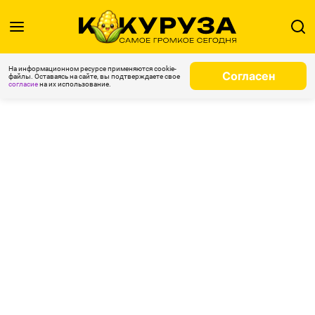
На информационном ресурсе применяются cookie-
Согласен
файлы. Оставаясь на сайте, вы подтверждаете свое
согласие
на их использование.