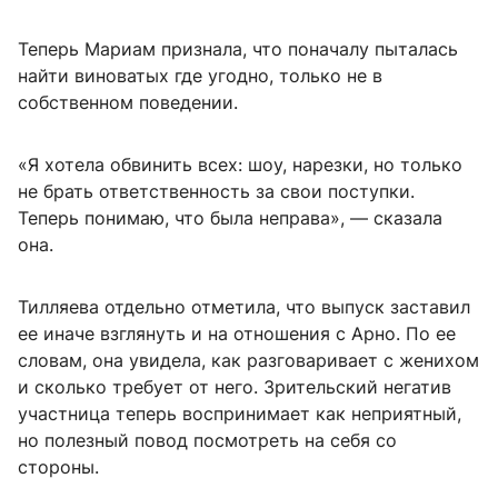
Теперь Мариам признала, что поначалу пыталась
найти виноватых где угодно, только не в
собственном поведении.
«Я хотела обвинить всех: шоу, нарезки, но только
не брать ответственность за свои поступки.
Теперь понимаю, что была неправа», — сказала
она.
Тилляева отдельно отметила, что выпуск заставил
ее иначе взглянуть и на отношения с Арно. По ее
словам, она увидела, как разговаривает с женихом
и сколько требует от него. Зрительский негатив
участница теперь воспринимает как неприятный,
но полезный повод посмотреть на себя со
стороны.