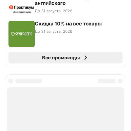
английского
До 31 августа, 2026
Скидка 10% на все товары
До 31 августа, 2026
Все промокоды