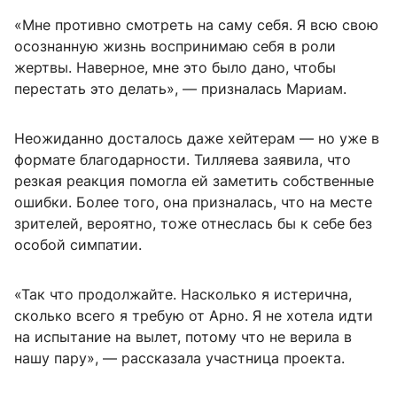
«Мне противно смотреть на саму себя. Я всю свою
осознанную жизнь воспринимаю себя в роли
жертвы. Наверное, мне это было дано, чтобы
перестать это делать», — призналась Мариам.
Неожиданно досталось даже хейтерам — но уже в
формате благодарности. Тилляева заявила, что
резкая реакция помогла ей заметить собственные
ошибки. Более того, она призналась, что на месте
зрителей, вероятно, тоже отнеслась бы к себе без
особой симпатии.
«Так что продолжайте. Насколько я истерична,
сколько всего я требую от Арно. Я не хотела идти
на испытание на вылет, потому что не верила в
нашу пару», — рассказала участница проекта.