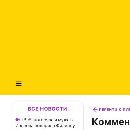
ВСЕ НОВОСТИ
ПЕРЕЙТИ К П
Коммен
«Всё, потеряла я мужа»:
Ивлеева подарила Филиппу