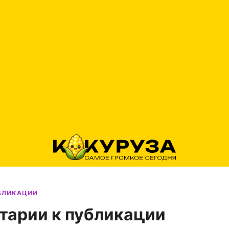
УБЛИКАЦИИ
тарии к публикации