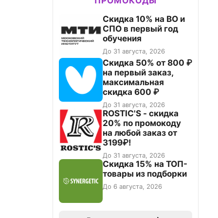
ПРОМОКОДЫ
Скидка 10% на ВО и
СПО в первый год
обучения
До 31 августа, 2026
Скидка 50% от 800 ₽
на первый заказ,
максимальная
скидка 600 ₽
До 31 августа, 2026
ROSTIC'S - скидка
20% по промокоду
на любой заказ от
3199₽!
До 31 августа, 2026
Скидка 15% на ТОП-
товары из подборки
До 6 августа, 2026