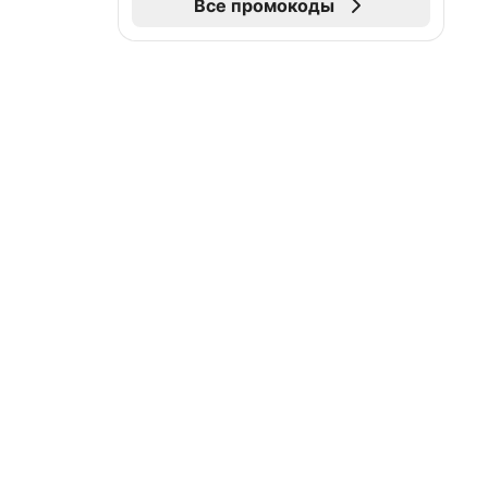
Все промокоды