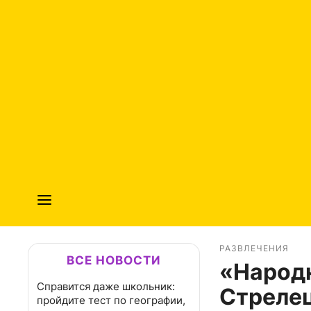
РАЗВЛЕЧЕНИЯ
ВСЕ НОВОСТИ
«Народ
Справится даже школьник:
Стрелец
пройдите тест по географии,